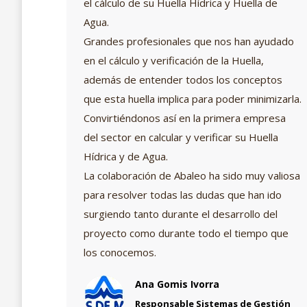
el cálculo de su Huella Hídrica y Huella de
Agua.
Grandes profesionales que nos han ayudado
en el cálculo y verificación de la Huella,
además de entender todos los conceptos
que esta huella implica para poder minimizarla.
Convirtiéndonos así en la primera empresa
del sector en calcular y verificar su Huella
Hídrica y de Agua.
La colaboración de Abaleo ha sido muy valiosa
para resolver todas las dudas que han ido
surgiendo tanto durante el desarrollo del
proyecto como durante todo el tiempo que
los conocemos.
Ana Gomis Ivorra
Responsable Sistemas de Gestión