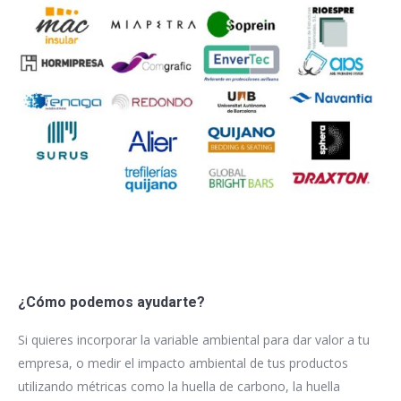
¿Cómo podemos ayudarte?
Si quieres incorporar la variable ambiental para dar valor a tu
empresa, o medir el impacto ambiental de tus productos
utilizando métricas como la huella de carbono, la huella