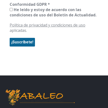
Conformidad GDPR
*
He leído y estoy de acuerdo con las
condiciones de uso del Boletín de Actualidad.
Política de privacidad y condiciones de uso
aplicadas.