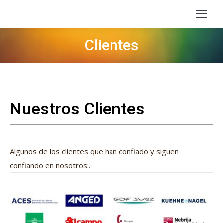
Clientes
Estás aquí:
Nuestros Clientes
Algunos de los clientes que han confiado y siguen
confiando en nosotros:.