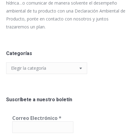
hídrica…o comunicar de manera solvente el desempeño
ambiental de tu producto con una Declaración Ambiental de
Producto, ponte en contacto con nosotros y juntos
trazaremos un plan.
Categorías
Categorías
Suscríbete a nuestro boletín
Correo Electrónico
*