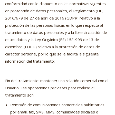
conformidad con lo dispuesto en las normativas vigentes
en protección de datos personales, el Reglamento (UE)
2016/679 de 27 de abril de 2016 (GDPR) relativo a la
protección de las personas físicas en lo que respecta al
tratamiento de datos personales y a la libre circulación de
estos datos y la Ley Orgánica (ES) 15/1999 de 13 de
diciembre (LOPD) relativa a la protección de datos de
carácter personal, por lo que se le facilita la siguiente
información del tratamiento:
Fin del tratamiento: mantener una relación comercial con el
Usuario. Las operaciones previstas para realizar el
tratamiento son:
Remisión de comunicaciones comerciales publicitarias
por email, fax, SMS, MMS, comunidades sociales o