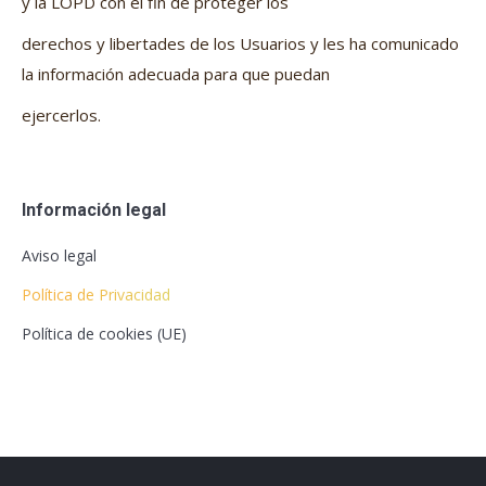
y la LOPD con el fin de proteger los
derechos y libertades de los Usuarios y les ha comunicado
la información adecuada para que puedan
ejercerlos.
Información legal
Aviso legal
Política de Privacidad
Política de cookies (UE)