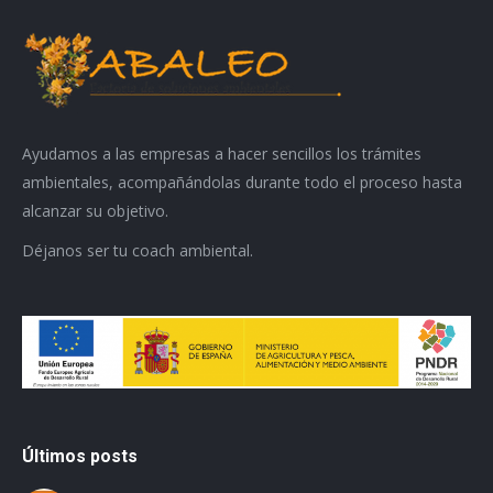
Ayudamos a las empresas a hacer sencillos los trámites
ambientales, acompañándolas durante todo el proceso hasta
alcanzar su objetivo.
Déjanos ser tu coach ambiental.
Últimos posts