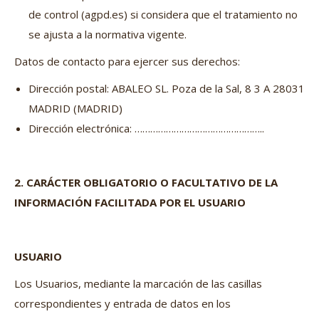
de control (agpd.es) si considera que el tratamiento no
se ajusta a la normativa vigente.
Datos de contacto para ejercer sus derechos:
Dirección postal: ABALEO SL. Poza de la Sal, 8 3 A 28031
MADRID (MADRID)
Dirección electrónica: …………………………………………..
2. CARÁCTER OBLIGATORIO O FACULTATIVO DE LA
INFORMACIÓN FACILITADA POR EL USUARIO
USUARIO
Los Usuarios, mediante la marcación de las casillas
correspondientes y entrada de datos en los