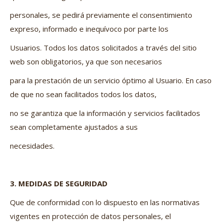
personales, se pedirá previamente el consentimiento
expreso, informado e inequívoco por parte los
Usuarios. Todos los datos solicitados a través del sitio
web son obligatorios, ya que son necesarios
para la prestación de un servicio óptimo al Usuario. En caso
de que no sean facilitados todos los datos,
no se garantiza que la información y servicios facilitados
sean completamente ajustados a sus
necesidades.
3. MEDIDAS DE SEGURIDAD
Que de conformidad con lo dispuesto en las normativas
vigentes en protección de datos personales, el