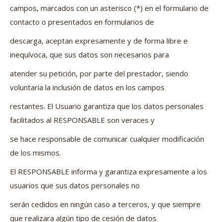
campos, marcados con un asterisco (*) en el formulario de
contacto o presentados en formularios de
descarga, aceptan expresamente y de forma libre e
inequívoca, que sus datos son necesarios para
atender su petición, por parte del prestador, siendo
voluntaria la inclusión de datos en los campos
restantes. El Usuario garantiza que los datos personales
facilitados al RESPONSABLE son veraces y
se hace responsable de comunicar cualquier modificación
de los mismos.
El RESPONSABLE informa y garantiza expresamente a los
usuarios que sus datos personales no
serán cedidos en ningún caso a terceros, y que siempre
que realizara algún tipo de cesión de datos