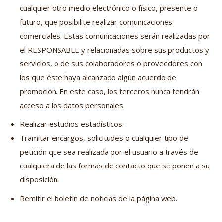
cualquier otro medio electrónico o físico, presente o
futuro, que posibilite realizar comunicaciones
comerciales. Estas comunicaciones serán realizadas por
el RESPONSABLE y relacionadas sobre sus productos y
servicios, o de sus colaboradores o proveedores con
los que éste haya alcanzado algún acuerdo de
promoción. En este caso, los terceros nunca tendrán
acceso a los datos personales.
Realizar estudios estadísticos.
Tramitar encargos, solicitudes o cualquier tipo de
petición que sea realizada por el usuario a través de
cualquiera de las formas de contacto que se ponen a su
disposición.
Remitir el boletín de noticias de la página web.