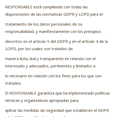
RESPONSABLE está cumpliendo con todas las
disposiciones de las normativas GDPR y LOPD para el
tratamiento de los datos personales de su
responsabilidad, y manifiestamente con los principios
descritos en el artículo 5 del GDPR y en el artículo 4 de la
LOPD, por los cuales son tratados de
manera lícita, leal y transparente en relación con el
interesado y adecuados, pertinentes y limitados a
lo necesario en relación con los fines para los que son
tratados.
El RESPONSABLE garantiza que ha implementado políticas
técnicas y organizativas apropiadas para
aplicar las medidas de seguridad que establecen el GDPR