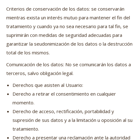
Criterios de conservación de los datos: se conservarán
mientras exista un interés mutuo para mantener el fin del
tratamiento y cuando ya no sea necesario para tal fin, se
suprimirán con medidas de seguridad adecuadas para
garantizar la seudonimización de los datos o la destrucción
total de los mismos.
Comunicación de los datos: No se comunicarán los datos a
terceros, salvo obligación legal.
Derechos que asisten al Usuario:
Derecho a retirar el consentimiento en cualquier
momento.
Derecho de acceso, rectificación, portabilidad y
supresión de sus datos y a la limitación u oposición al su
tratamiento.
Derecho a presentar una reclamación ante la autoridad