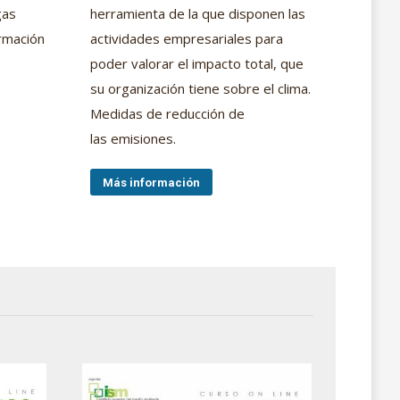
gas
herramienta de la que disponen las
ormación
actividades empresariales para
poder valorar el impacto total, que
su organización tiene sobre el clima.
Medidas de reducción de
las emisiones.
Más información