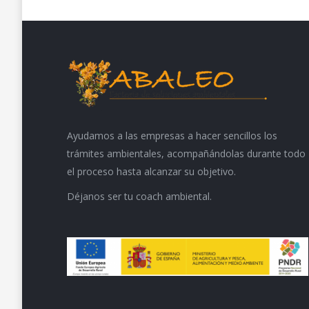
Ayudamos a las empresas a hacer sencillos los
trámites ambientales, acompañándolas durante todo
el proceso hasta alcanzar su objetivo.
Déjanos ser tu coach ambiental.