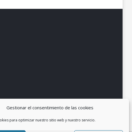
Gestionar el consentimiento de las cookies
okies para optimizar nuestro sitio web y nuestro servicio.