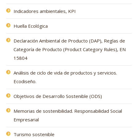
Indicadores ambientales, KPI
Huella Ecológica
Declaración Ambiental de Producto (DAP), Reglas de
Categoría de Producto (Product Category Rules), EN
15804
Análisis de ciclo de vida de productos y servicios.
Ecodiseño.
Objetivos de Desarrollo Sostenible (ODS)
Memorias de sostenibilidad. Responsabilidad Social
Empresarial
Turismo sostenible