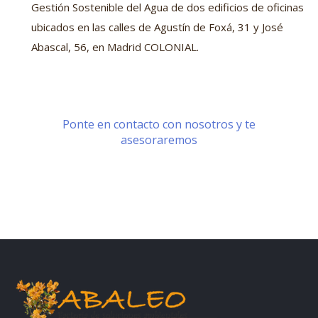
Gestión Sostenible del Agua de dos edificios de oficinas
ubicados en las calles de Agustín de Foxá, 31 y José
Abascal, 56, en Madrid COLONIAL.
Ponte en contacto con nosotros y te
asesoraremos