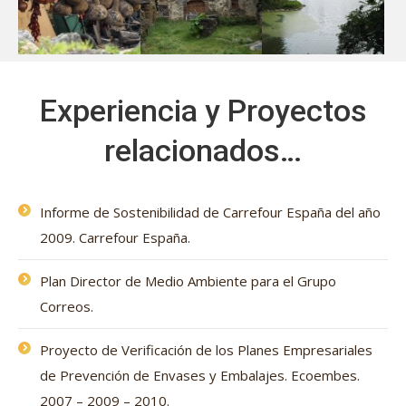
Experiencia y Proyectos
relacionados…
Informe de Sostenibilidad de Carrefour España del año
2009. Carrefour España.
Plan Director de Medio Ambiente para el Grupo
Correos.
Proyecto de Verificación de los Planes Empresariales
de Prevención de Envases y Embalajes. Ecoembes.
2007 – 2009 – 2010.