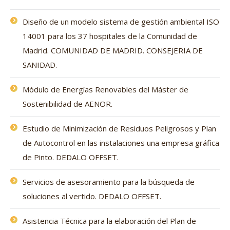
Diseño de un modelo sistema de gestión ambiental ISO
14001 para los 37 hospitales de la Comunidad de
Madrid. COMUNIDAD DE MADRID. CONSEJERIA DE
SANIDAD.
Módulo de Energías Renovables del Máster de
Sostenibilidad de AENOR.
Estudio de Minimización de Residuos Peligrosos y Plan
de Autocontrol en las instalaciones una empresa gráfica
de Pinto. DEDALO OFFSET.
Servicios de asesoramiento para la búsqueda de
soluciones al vertido. DEDALO OFFSET.
Asistencia Técnica para la elaboración del Plan de