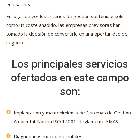
en esa línea.
En lugar de ver los criterios de gestión sostenible sólo
como un coste añadido, las empresas previsoras han
tomado la decisión de convertirlo en una oportunidad de
negocio.
Los principales servicios
ofertados en este campo
son:
Implantación y mantenimiento de Sistemas de Gestión
Ambiental. Norma ISO 14001. Reglamento EMAS
Diagnósticos medioambientales