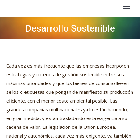
Desarrollo Sostenible
Estás aquí:
Cada vez es más frecuente que las empresas incorporen
estrategias y criterios de gestión sostenible entre sus
máximas prioridades y que los bienes de consumo lleven
sellos o etiquetas que pongan de manifiesto su producción
eficiente, con el menor coste ambiental posible. Las
grandes compañías multinacionales ya lo están haciendo,
en gran medida, y están trasladando esta exigencia a su
cadena de valor. La legislación de la Unión Europea,
nacional y autonómica, cada vez más exigente, va también