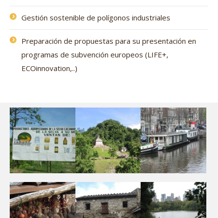
Gestión sostenible de polígonos industriales
Preparación de propuestas para su presentación en
programas de subvención europeos (LIFE+,
ECOinnovation,..)