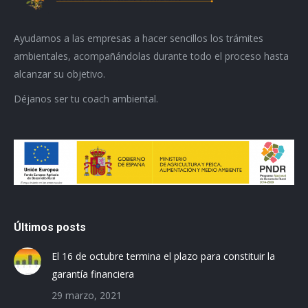
Ayudamos a las empresas a hacer sencillos los trámites
ambientales, acompañándolas durante todo el proceso hasta
alcanzar su objetivo.
Déjanos ser tu coach ambiental.
Últimos posts
El 16 de octubre termina el plazo para constituir la
garantía financiera
29 marzo, 2021