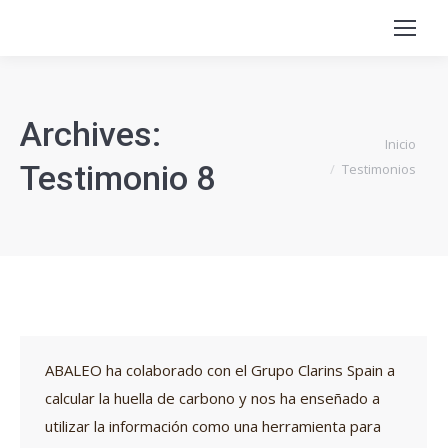
Archives:
Estás aquí:
Inicio
Testimonio 8
Testimonios
ABALEO ha colaborado con el Grupo Clarins Spain a
calcular la huella de carbono y nos ha enseñado a
utilizar la información como una herramienta para