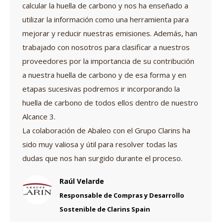
calcular la huella de carbono y nos ha enseñado a
utilizar la información como una herramienta para
mejorar y reducir nuestras emisiones. Además, han
trabajado con nosotros para clasificar a nuestros
proveedores por la importancia de su contribución
a nuestra huella de carbono y de esa forma y en
etapas sucesivas podremos ir incorporando la
huella de carbono de todos ellos dentro de nuestro
Alcance 3.
La colaboración de Abaleo con el Grupo Clarins ha
sido muy valiosa y útil para resolver todas las
dudas que nos han surgido durante el proceso.
Raúl Velarde
Responsable de Compras y Desarrollo
Sostenible de Clarins Spain