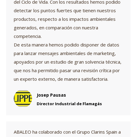
del Ciclo de Vida. Con los resultados hemos podido
detectar los puntos fuertes que tienen nuestros
productos, respecto a los impactos ambientales
generados, en comparación con nuestra
competencia.
De esta manera hemos podido disponer de datos
para lanzar mensajes ambientales de marketing,
apoyados por un estudio de gran solvencia técnica,
que nos ha permitido pasar una revisión crítica por
un experto externo, de manera satisfactoria.
Josep Pausas
Director Industrial de Flamagás
ABALEO ha colaborado con el Grupo Clarins Spain a