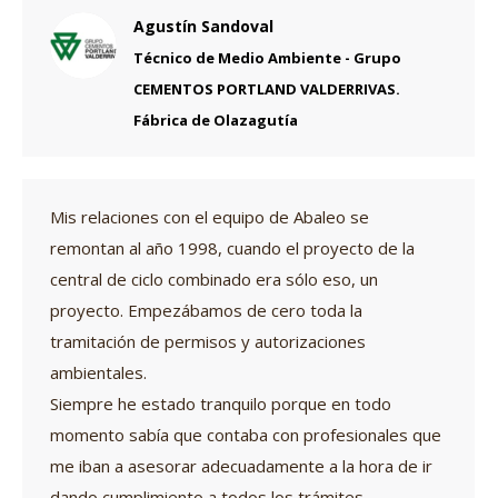
Agustín Sandoval
Técnico de Medio Ambiente - Grupo
CEMENTOS PORTLAND VALDERRIVAS.
Fábrica de Olazagutía
Mis relaciones con el equipo de Abaleo se
remontan al año 1998, cuando el proyecto de la
central de ciclo combinado era sólo eso, un
proyecto. Empezábamos de cero toda la
tramitación de permisos y autorizaciones
ambientales.
Siempre he estado tranquilo porque en todo
momento sabía que contaba con profesionales que
me iban a asesorar adecuadamente a la hora de ir
dando cumplimiento a todos los trámites