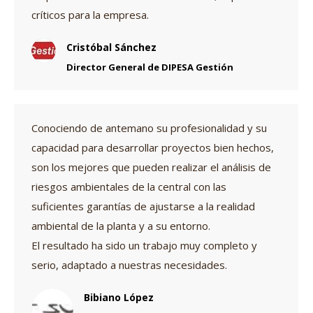
críticos para la empresa.
Cristóbal Sánchez
Director General de DIPESA Gestión
Conociendo de antemano su profesionalidad y su
capacidad para desarrollar proyectos bien hechos,
son los mejores que pueden realizar el análisis de
riesgos ambientales de la central con las
suficientes garantías de ajustarse a la realidad
ambiental de la planta y a su entorno.
El resultado ha sido un trabajo muy completo y
serio, adaptado a nuestras necesidades.
Bibiano López