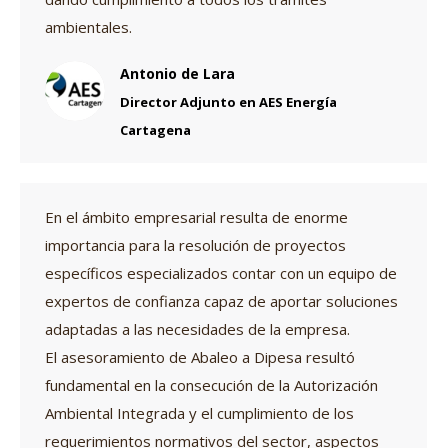
ambientales.
Antonio de Lara
Director Adjunto en AES Energía
Cartagena
En el ámbito empresarial resulta de enorme
importancia para la resolución de proyectos
específicos especializados contar con un equipo de
expertos de confianza capaz de aportar soluciones
adaptadas a las necesidades de la empresa.
El asesoramiento de Abaleo a Dipesa resultó
fundamental en la consecución de la Autorización
Ambiental Integrada y el cumplimiento de los
requerimientos normativos del sector, aspectos