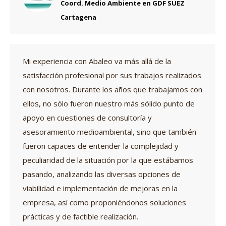
Coord. Medio Ambiente en GDF SUEZ
Cartagena
Mi experiencia con Abaleo va más allá de la
satisfacción profesional por sus trabajos realizados
con nosotros. Durante los años que trabajamos con
ellos, no sólo fueron nuestro más sólido punto de
apoyo en cuestiones de consultoría y
asesoramiento medioambiental, sino que también
fueron capaces de entender la complejidad y
peculiaridad de la situación por la que estábamos
pasando, analizando las diversas opciones de
viabilidad e implementación de mejoras en la
empresa, así como proponiéndonos soluciones
prácticas y de factible realización.