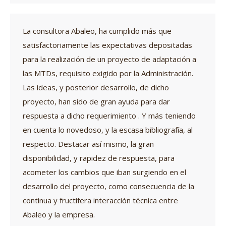
La consultora Abaleo, ha cumplido más que
satisfactoriamente las expectativas depositadas
para la realización de un proyecto de adaptación a
las MTDs, requisito exigido por la Administración.
Las ideas, y posterior desarrollo, de dicho
proyecto, han sido de gran ayuda para dar
respuesta a dicho requerimiento . Y más teniendo
en cuenta lo novedoso, y la escasa bibliografía, al
respecto. Destacar así mismo, la gran
disponibilidad, y rapidez de respuesta, para
acometer los cambios que iban surgiendo en el
desarrollo del proyecto, como consecuencia de la
continua y fructífera interacción técnica entre
Abaleo y la empresa.