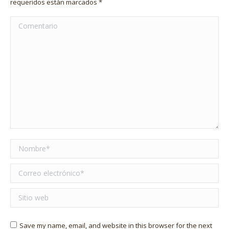
requeridos están marcados
*
Comentario
Nombre *
Correo electrónico *
Sitio web
Save my name, email, and website in this browser for the next