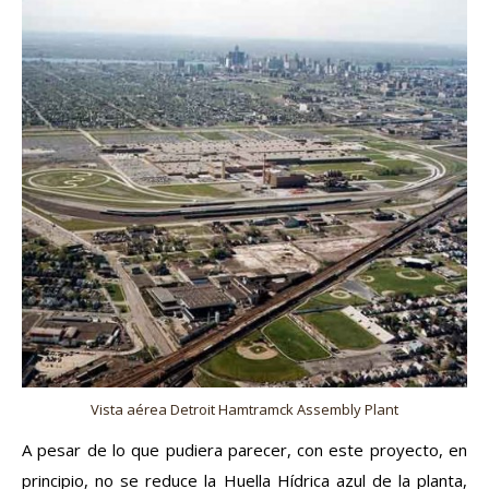
Vista aérea Detroit Hamtramck Assembly Plant
A pesar de lo que pudiera parecer, con este proyecto, en
principio, no se reduce la Huella Hídrica azul de la planta,