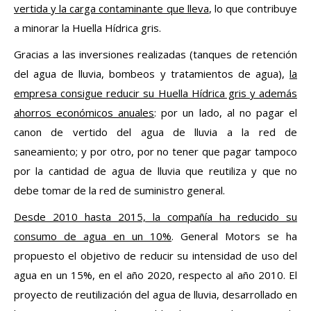
vertida y la carga contaminante que lleva
, lo que contribuye
a minorar la Huella Hídrica gris.
Gracias a las inversiones realizadas (tanques de retención
del agua de lluvia, bombeos y tratamientos de agua),
la
empresa consigue reducir su Huella Hídrica gris y además
ahorros económicos anuales
: por un lado, al no pagar el
canon de vertido del agua de lluvia a la red de
saneamiento; y por otro, por no tener que pagar tampoco
por la cantidad de agua de lluvia que reutiliza y que no
debe tomar de la red de suministro general.
Desde 2010 hasta 2015, la compañía ha reducido su
consumo de agua en un 10%
. General Motors se ha
propuesto el objetivo de reducir su intensidad de uso del
agua en un 15%, en el año 2020, respecto al año 2010. El
proyecto de reutilización del agua de lluvia, desarrollado en