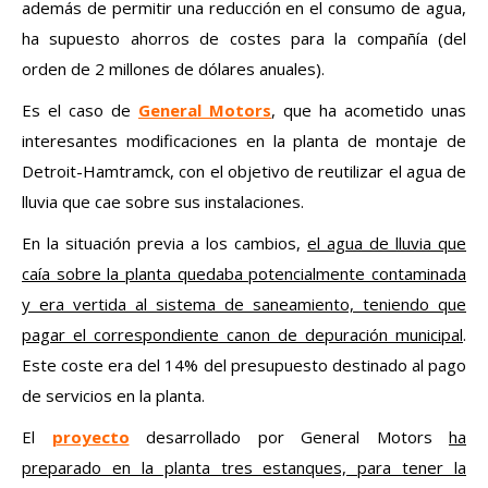
además de permitir una reducción en el consumo de agua,
ha supuesto ahorros de costes para la compañía (del
orden de 2 millones de dólares anuales).
Es el caso de
General Motors
, que ha acometido unas
interesantes modificaciones en la planta de montaje de
Detroit-Hamtramck, con el objetivo de reutilizar el agua de
lluvia que cae sobre sus instalaciones.
En la situación previa a los cambios,
el agua de lluvia que
caía sobre la planta quedaba potencialmente contaminada
y era vertida al sistema de saneamiento, teniendo que
pagar el correspondiente canon de depuración municipal
.
Este coste era del 14% del presupuesto destinado al pago
de servicios en la planta.
El
proyecto
desarrollado por General Motors
ha
preparado en la planta tres estanques, para tener la