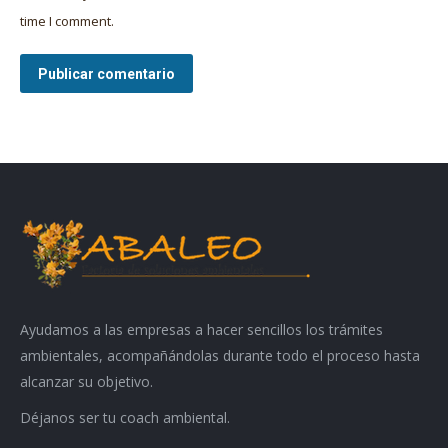
time I comment.
Publicar comentario
Ayudamos a las empresas a hacer sencillos los trámites
ambientales, acompañándolas durante todo el proceso hasta
alcanzar su objetivo.
Déjanos ser tu coach ambiental.