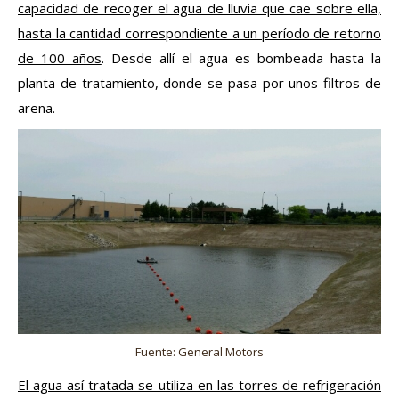
capacidad de recoger el agua de lluvia que cae sobre ella,
hasta la cantidad correspondiente a un período de retorno
de 100 años
. Desde allí el agua es bombeada hasta la
planta de tratamiento, donde se pasa por unos filtros de
arena.
Fuente: General Motors
El agua así tratada se utiliza en las torres de refrigeración