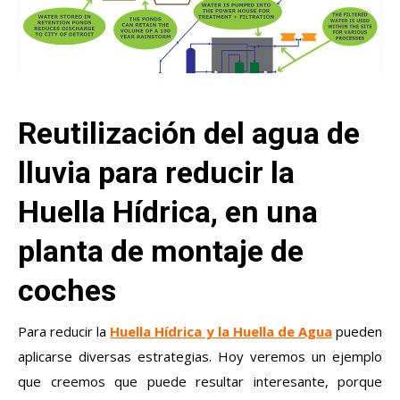
Reutilización del agua de
lluvia para reducir la
Huella Hídrica, en una
planta de montaje de
coches
Para reducir la
Huella Hídrica y la Huella de Agua
pueden
aplicarse diversas estrategias. Hoy veremos un ejemplo
que creemos que puede resultar interesante, porque