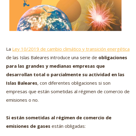
La
Ley 10/2019 de cambio climático y transición energética
de las Islas Baleares introduce una serie de
obligaciones
para las grandes y medianas empresas que
desarrollan total o parcialmente su actividad en las
Islas Baleares
, con diferentes obligaciones si son
empresas que están sometidas al régimen de comercio de
emisiones o no.
Si están sometidas al régimen de comercio de
emisiones de gases
están obligadas: