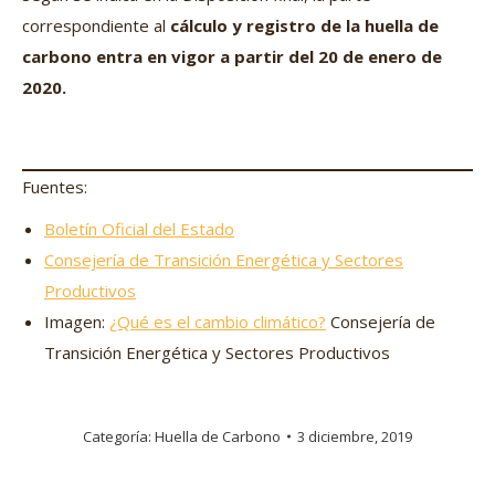
correspondiente al
cálculo y registro de la huella de
carbono entra en vigor a partir del 20 de enero de
2020.
Fuentes:
Boletín Oficial del Estado
Consejería de Transición Energética y Sectores
Productivos
Imagen:
¿Qué es el cambio climático?
Consejería de
Transición Energética y Sectores Productivos
Categoría:
Huella de Carbono
3 diciembre, 2019