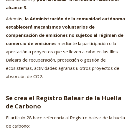
alcance 3.
Además,
la Administración de la comunidad autónoma
establecerá mecanismos voluntarios de
compensación de emisiones no sujetos al régimen de
comercio de emisiones
mediante la participación o la
aportación a proyectos que se lleven a cabo en las Illes
Balears de recuperación, protección o gestión de
ecosistemas, actividades agrarias u otros proyectos de
absorción de CO2.
Se crea el Registro Balear de la Huella
de Carbono
El artículo 28 hace referencia al Registro balear de la huella
de carbono: