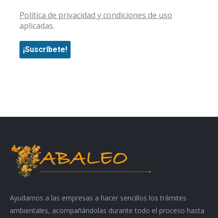
Política de privacidad y condiciones de uso
aplicadas.
Ayudamos a las empresas a hacer sencillos los trámites
ambientales, acompañándolas durante todo el proceso hasta