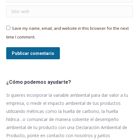
Sitio web
Save my name, email, and website in this browser for the next
time I comment.
Publicar comentario
¿Cómo podemos ayudarte?
Si quieres incorporar la variable ambiental para dar valor a tu
empresa, o medir el impacto ambiental de tus productos
utilizando métricas como la huella de carbono, la huella
hídrica…o comunicar de manera solvente el desempeño
ambiental de tu producto con una Declaración Ambiental de
Producto, ponte en contacto con nosotros y juntos