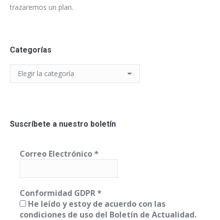
trazaremos un plan.
Categorías
Categorías
Suscríbete a nuestro boletín
Correo Electrónico
*
Conformidad GDPR
*
He leído y estoy de acuerdo con las
condiciones de uso del Boletín de Actualidad.