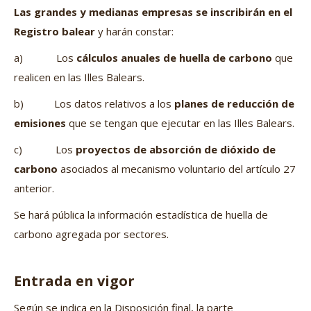
Las grandes y medianas empresas se inscribirán en el
Registro balear
y harán constar:
a) Los
cálculos anuales de huella de carbono
que
realicen en las Illes Balears.
b) Los datos relativos a los
planes de reducción de
emisiones
que se tengan que ejecutar en las Illes Balears.
c) Los
proyectos de absorción de dióxido de
carbono
asociados al mecanismo voluntario del artículo 27
anterior.
Se hará pública la información estadística de huella de
carbono agregada por sectores.
Entrada en vigor
Según se indica en la Disposición final, la parte