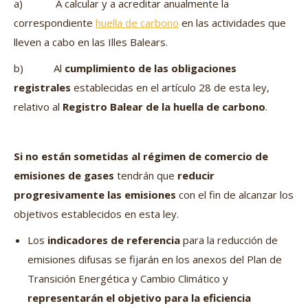
a) A calcular y a acreditar anualmente la
correspondiente
huella de carbono
en las actividades que
lleven a cabo en las Illes Balears.
b) Al
cumplimiento de las obligaciones
registrales
establecidas en el artículo 28 de esta ley,
relativo al
Registro Balear de la huella de carbono
.
Si no están sometidas al régimen de comercio de
emisiones de gases
tendrán que
reducir
progresivamente las emisiones
con el fin de alcanzar los
objetivos establecidos en esta ley.
Los
indicadores de referencia
para la reducción de
emisiones difusas se fijarán en los anexos del Plan de
Transición Energética y Cambio Climático y
representarán el objetivo para la eficiencia