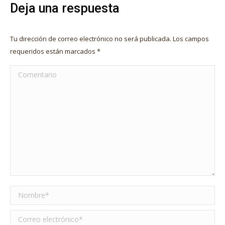
Deja una respuesta
Tu dirección de correo electrónico no será publicada. Los campos
requeridos están marcados
*
Comentario
Nombre *
Correo electrónico *