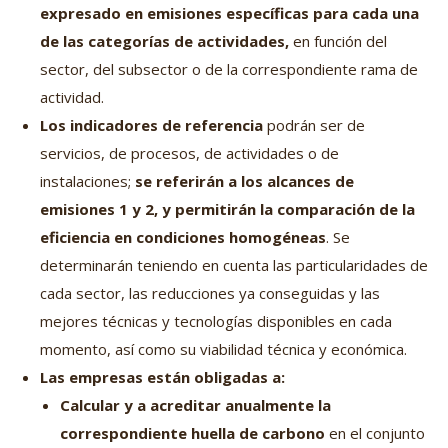
expresado en emisiones específicas para cada una
de las categorías de actividades,
en función del
sector, del subsector o de la correspondiente rama de
actividad.
Los indicadores de referencia
podrán ser de
servicios, de procesos, de actividades o de
instalaciones;
se referirán a los alcances de
emisiones 1 y 2, y permitirán la comparación de la
eficiencia en condiciones homogéneas
. Se
determinarán teniendo en cuenta las particularidades de
cada sector, las reducciones ya conseguidas y las
mejores técnicas y tecnologías disponibles en cada
momento, así como su viabilidad técnica y económica.
Las empresas están obligadas a:
Calcular y a acreditar anualmente la
correspondiente huella de carbono
en el conjunto