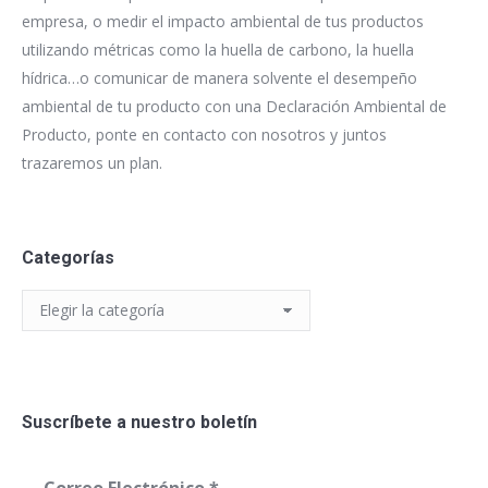
empresa, o medir el impacto ambiental de tus productos
utilizando métricas como la huella de carbono, la huella
hídrica…o comunicar de manera solvente el desempeño
ambiental de tu producto con una Declaración Ambiental de
Producto, ponte en contacto con nosotros y juntos
trazaremos un plan.
Categorías
Categorías
Suscríbete a nuestro boletín