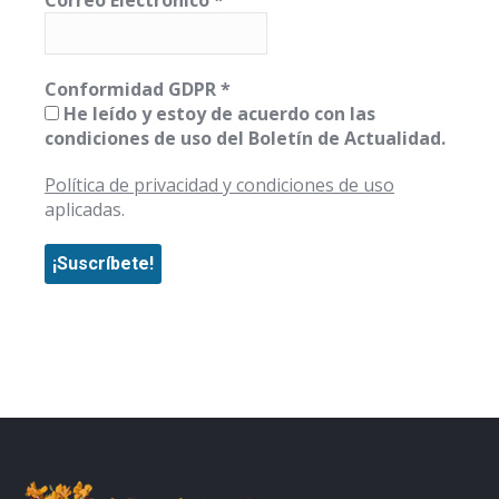
Correo Electrónico
*
Conformidad GDPR
*
He leído y estoy de acuerdo con las
condiciones de uso del Boletín de Actualidad.
Política de privacidad y condiciones de uso
aplicadas.