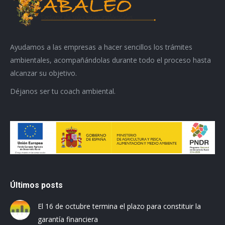
Ayudamos a las empresas a hacer sencillos los trámites
ambientales, acompañándolas durante todo el proceso hasta
alcanzar su objetivo.
Déjanos ser tu coach ambiental.
Últimos posts
El 16 de octubre termina el plazo para constituir la
garantía financiera