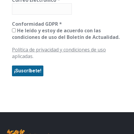
Correo Electrónico
*
Conformidad GDPR
*
He leído y estoy de acuerdo con las
condiciones de uso del Boletín de Actualidad.
Política de privacidad y condiciones de uso
aplicadas.