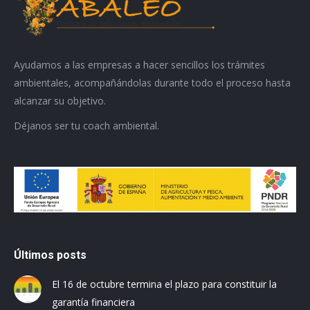
Ayudamos a las empresas a hacer sencillos los trámites
ambientales, acompañándolas durante todo el proceso hasta
alcanzar su objetivo.
Déjanos ser tu coach ambiental.
Últimos posts
El 16 de octubre termina el plazo para constituir la
garantía financiera