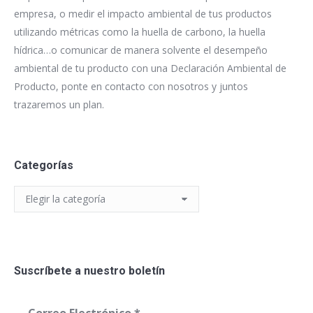
empresa, o medir el impacto ambiental de tus productos
utilizando métricas como la huella de carbono, la huella
hídrica…o comunicar de manera solvente el desempeño
ambiental de tu producto con una Declaración Ambiental de
Producto, ponte en contacto con nosotros y juntos
trazaremos un plan.
Categorías
Categorías
Suscríbete a nuestro boletín