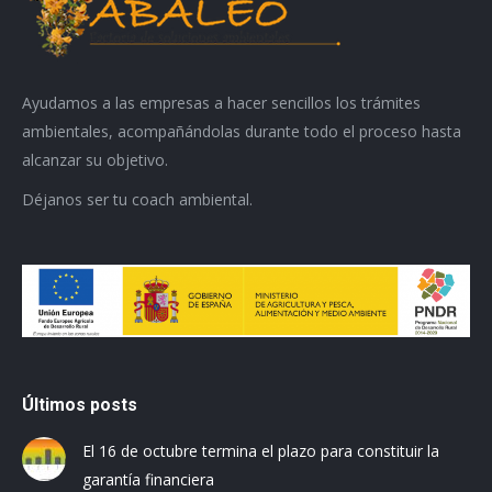
Ayudamos a las empresas a hacer sencillos los trámites
ambientales, acompañándolas durante todo el proceso hasta
alcanzar su objetivo.
Déjanos ser tu coach ambiental.
Últimos posts
El 16 de octubre termina el plazo para constituir la
garantía financiera