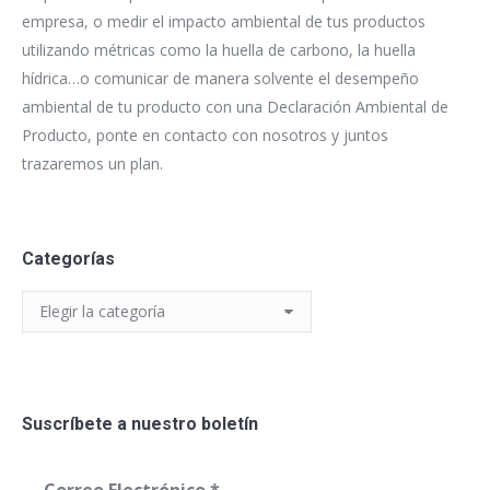
empresa, o medir el impacto ambiental de tus productos
utilizando métricas como la huella de carbono, la huella
hídrica…o comunicar de manera solvente el desempeño
ambiental de tu producto con una Declaración Ambiental de
Producto, ponte en contacto con nosotros y juntos
trazaremos un plan.
Categorías
Categorías
Suscríbete a nuestro boletín