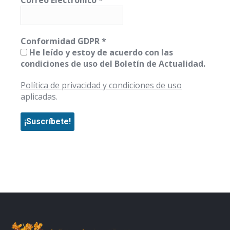
Correo Electrónico
*
Conformidad GDPR
*
He leído y estoy de acuerdo con las
condiciones de uso del Boletín de Actualidad.
Política de privacidad y condiciones de uso
aplicadas.