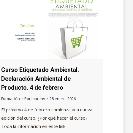
Curso Etiquetado Ambiental.
Declaración Ambiental de
Producto. 4 de febrero
Formación
Por
martinv
28 enero, 2026
El próximo 4 de febrero comienza una nueva
edición del curso. ¿Por qué hacer el curso?
Toda la información en este link