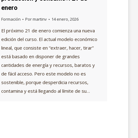
enero
Formación
Por
martinv
14 enero, 2026
El próximo 21 de enero comienza una nueva
edición del curso. El actual modelo económico
lineal, que consiste en “extraer, hacer, tirar”
está basado en disponer de grandes
cantidades de energía y recursos, baratos y
de fácil acceso. Pero este modelo no es
sostenible, porque desperdicia recursos,
contamina y está llegando al límite de su…