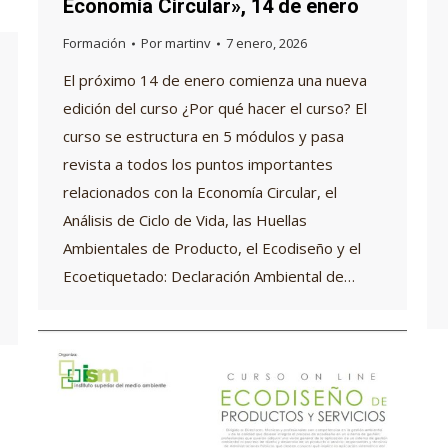
Economía Circular», 14 de enero
Formación
Por
martinv
7 enero, 2026
El próximo 14 de enero comienza una nueva
edición del curso ¿Por qué hacer el curso? El
curso se estructura en 5 módulos y pasa
revista a todos los puntos importantes
relacionados con la Economía Circular, el
Análisis de Ciclo de Vida, las Huellas
Ambientales de Producto, el Ecodiseño y el
Ecoetiquetado: Declaración Ambiental de…