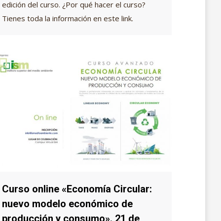
edición del curso. ¿Por qué hacer el curso?
Tienes toda la información en este link.
Curso online «Economía Circular:
nuevo modelo económico de
producción y consumo». 21 de