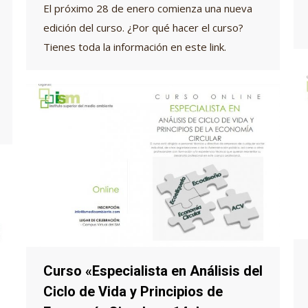
El próximo 28 de enero comienza una nueva
edición del curso. ¿Por qué hacer el curso?
Tienes toda la información en este link.
Curso «Especialista en Análisis del
Ciclo de Vida y Principios de