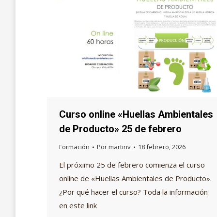
Curso online «Huellas Ambientales
de Producto» 25 de febrero
Formación
Por
martinv
18 febrero, 2026
El próximo 25 de febrero comienza el curso
online de «Huellas Ambientales de Producto».
¿Por qué hacer el curso? Toda la información
en este link