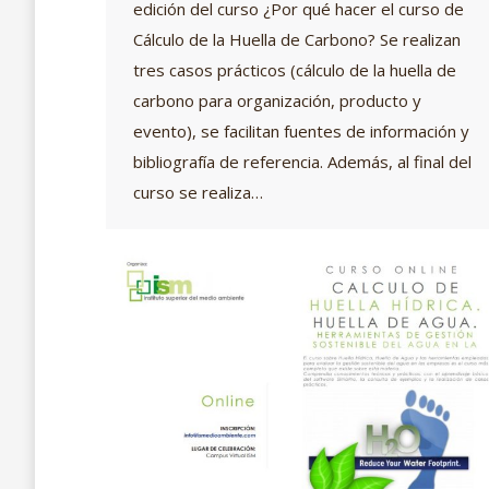
edición del curso ¿Por qué hacer el curso de
Cálculo de la Huella de Carbono? Se realizan
tres casos prácticos (cálculo de la huella de
carbono para organización, producto y
evento), se facilitan fuentes de información y
bibliografía de referencia. Además, al final del
curso se realiza…