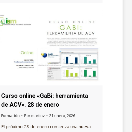
Curso online «GaBi: herramienta
de ACV». 28 de enero
Formación
Por
martinv
21 enero, 2026
El próximo 28 de enero comienza una nueva