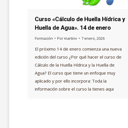
Curso «Cálculo de Huella Hídrica y
Huella de Agua». 14 de enero
Formación
Por
martinv
7 enero, 2026
El próximo 14 de enero comienza una nueva
edición del curso ¿Por qué hacer el curso de
Cálculo de la Huella Hídrica y la Huella de
Agua? El curso que tiene un enfoque muy
aplicado y por ello incorpora: Toda la
información sobre el curso la tienes aqui