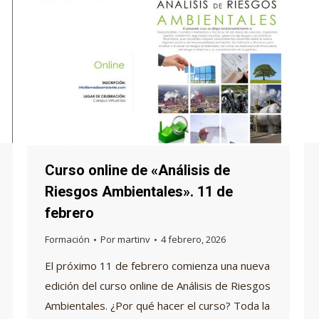
Curso online de «Análisis de
Riesgos Ambientales». 11 de
febrero
Formación
Por
martinv
4 febrero, 2026
El próximo 11 de febrero comienza una nueva
edición del curso online de Análisis de Riesgos
Ambientales. ¿Por qué hacer el curso? Toda la