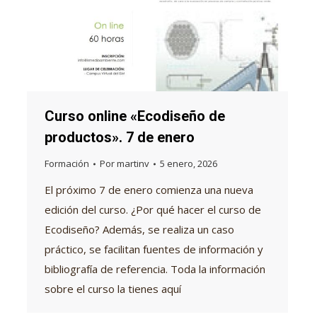
Curso online «Ecodiseño de
productos». 7 de enero
Formación
Por
martinv
5 enero, 2026
El próximo 7 de enero comienza una nueva
edición del curso. ¿Por qué hacer el curso de
Ecodiseño? Además, se realiza un caso
práctico, se facilitan fuentes de información y
bibliografía de referencia. Toda la información
sobre el curso la tienes aquí