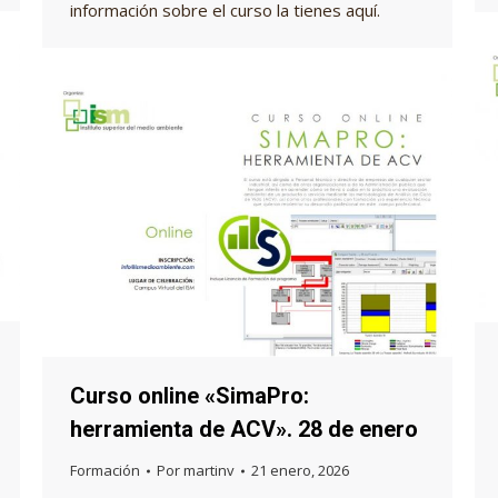
información sobre el curso la tienes aquí.
Curso online «SimaPro:
herramienta de ACV». 28 de enero
Formación
Por
martinv
21 enero, 2026