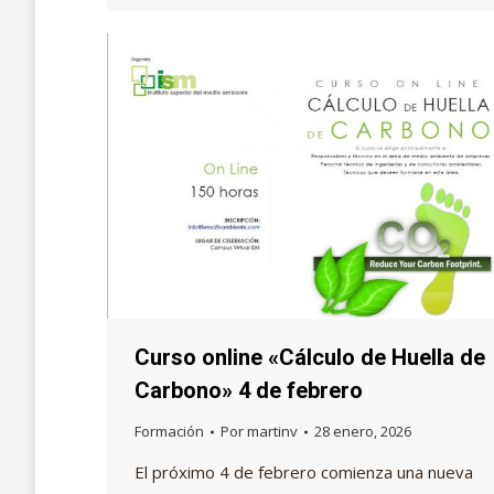
Curso online «Cálculo de Huella de
Carbono» 4 de febrero
Formación
Por
martinv
28 enero, 2026
El próximo 4 de febrero comienza una nueva