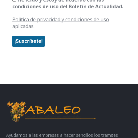
condiciones de uso del Boletín de Actualidad.
Política de privacidad y condiciones de uso
aplicadas.
Ayudamos a las empresas a hacer sencillos los trámites