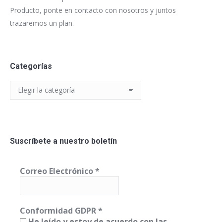
Producto, ponte en contacto con nosotros y juntos
trazaremos un plan.
Categorías
Categorías
Suscríbete a nuestro boletín
Correo Electrónico
*
Conformidad GDPR
*
He leído y estoy de acuerdo con las