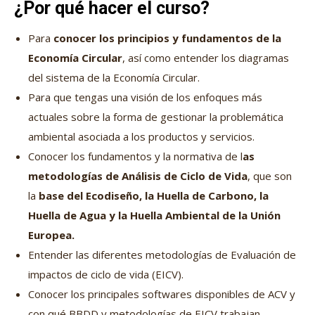
¿Por qué hacer el curso?
Para
conocer los principios y fundamentos de la
Economía Circular
, así como entender los diagramas
del sistema de la Economía Circular.
Para que tengas una visión de los enfoques más
actuales sobre la forma de gestionar la problemática
ambiental asociada a los productos y servicios.
Conocer los fundamentos y la normativa de l
as
metodologías de Análisis de Ciclo de Vida
, que son
la
base del Ecodiseño, la Huella de Carbono, la
Huella de Agua y la Huella Ambiental de la Unión
Europea.
Entender las diferentes metodologías de Evaluación de
impactos de ciclo de vida (EICV).
Conocer los principales softwares disponibles de ACV y
con qué BBDD y metodologías de EICV trabajan.