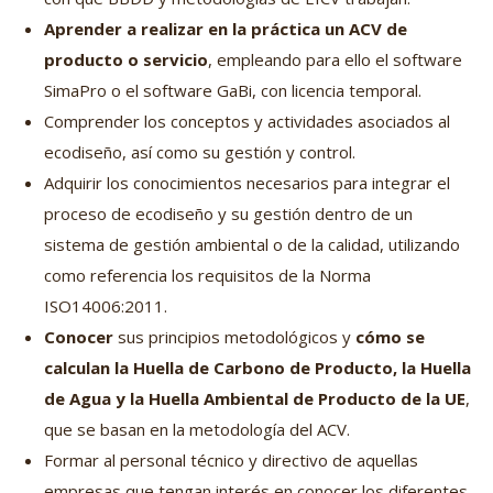
Aprender a realizar en la práctica un ACV de
producto o servicio
, empleando para ello el software
SimaPro o el software GaBi, con licencia temporal.
Comprender los conceptos y actividades asociados al
ecodiseño, así como su gestión y control.
Adquirir los conocimientos necesarios para integrar el
proceso de ecodiseño y su gestión dentro de un
sistema de gestión ambiental o de la calidad, utilizando
como referencia los requisitos de la Norma
ISO14006:2011.
Conocer
sus principios metodológicos y
cómo se
calculan la Huella de Carbono de Producto, la Huella
de Agua y la Huella Ambiental de Producto de la UE
,
que se basan en la metodología del ACV.
Formar al personal técnico y directivo de aquellas
empresas que tengan interés en conocer los diferentes