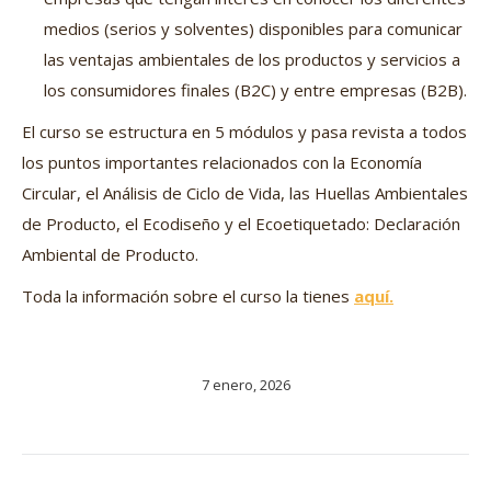
medios (serios y solventes) disponibles para comunicar
las ventajas ambientales de los productos y servicios a
los consumidores finales (B2C) y entre empresas (B2B).
El curso se estructura en 5 módulos y pasa revista a todos
los puntos importantes relacionados con la Economía
Circular, el Análisis de Ciclo de Vida, las Huellas Ambientales
de Producto, el Ecodiseño y el Ecoetiquetado: Declaración
Ambiental de Producto.
Toda la información sobre el curso la tienes
aquí.
7 enero, 2026
Navegación