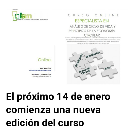
El próximo 14 de enero
comienza una nueva
edición del curso