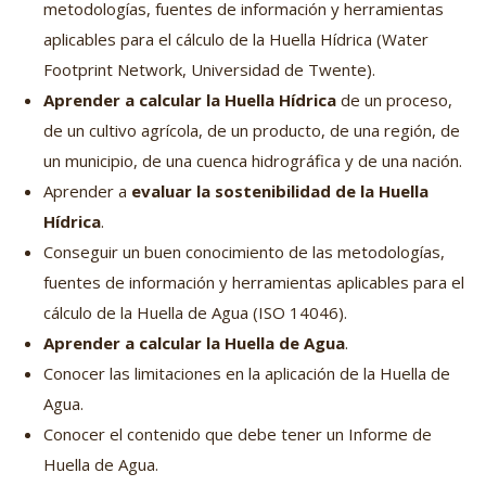
metodologías, fuentes de información y herramientas
aplicables para el cálculo de la Huella Hídrica (Water
Footprint Network, Universidad de Twente).
Aprender a calcular la Huella Hídrica
de un proceso,
de un cultivo agrícola, de un producto, de una región, de
un municipio, de una cuenca hidrográfica y de una nación.
Aprender a
evaluar la sostenibilidad de la Huella
Hídrica
.
Conseguir un buen conocimiento de las metodologías,
fuentes de información y herramientas aplicables para el
cálculo de la Huella de Agua (ISO 14046).
Aprender a calcular la Huella de Agua
.
Conocer las limitaciones en la aplicación de la Huella de
Agua.
Conocer el contenido que debe tener un Informe de
Huella de Agua.