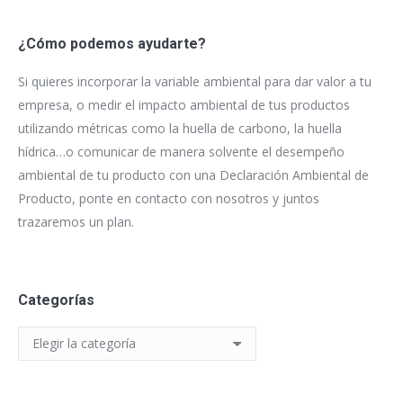
¿Cómo podemos ayudarte?
Si quieres incorporar la variable ambiental para dar valor a tu
empresa, o medir el impacto ambiental de tus productos
utilizando métricas como la huella de carbono, la huella
hídrica…o comunicar de manera solvente el desempeño
ambiental de tu producto con una Declaración Ambiental de
Producto, ponte en contacto con nosotros y juntos
trazaremos un plan.
Categorías
Categorías