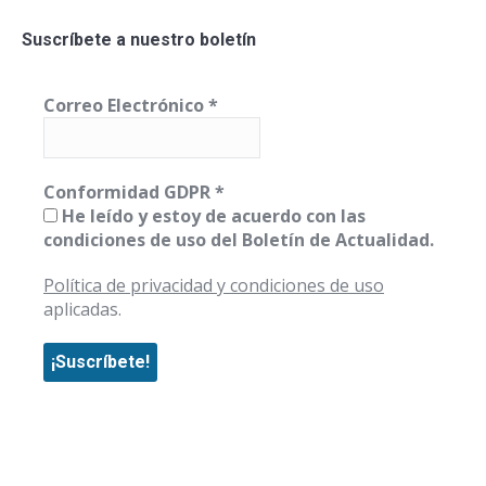
Suscríbete a nuestro boletín
Correo Electrónico
*
Conformidad GDPR
*
He leído y estoy de acuerdo con las
condiciones de uso del Boletín de Actualidad.
Política de privacidad y condiciones de uso
aplicadas.