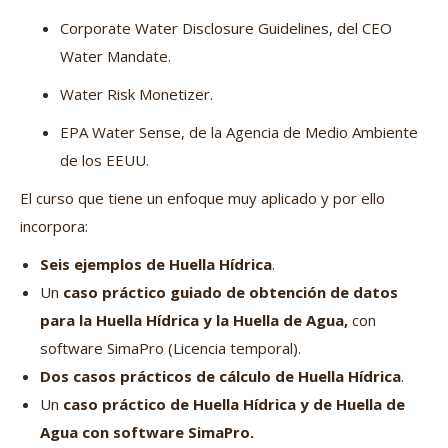
Corporate Water Disclosure Guidelines, del CEO
Water Mandate.
Water Risk Monetizer.
EPA Water Sense, de la Agencia de Medio Ambiente
de los EEUU.
El curso que tiene un enfoque muy aplicado y por ello
incorpora:
Seis ejemplos de Huella Hídrica
.
Un
caso práctico guiado de obtención de datos
para la Huella Hídrica y la Huella de Agua,
con
software SimaPro (Licencia temporal).
Dos casos prácticos de cálculo de Huella Hídrica
.
Un
caso práctico de Huella Hídrica y de Huella de
Agua con software SimaPro.