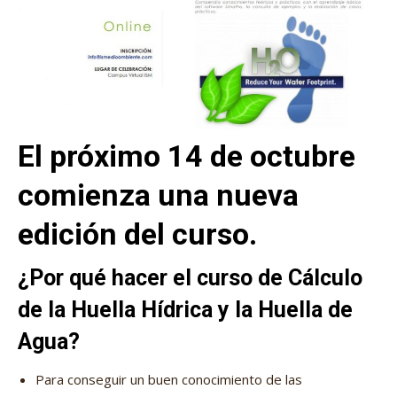
El próximo 14 de octubre
comienza una nueva
edición del curso.
¿Por qué hacer el curso de Cálculo
de la Huella Hídrica y la Huella de
Agua?
Para conseguir un buen conocimiento de las