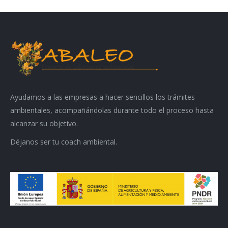
Ayudamos a las empresas a hacer sencillos los trámites
ambientales, acompañándolas durante todo el proceso hasta
alcanzar su objetivo.
Déjanos ser tu coach ambiental.