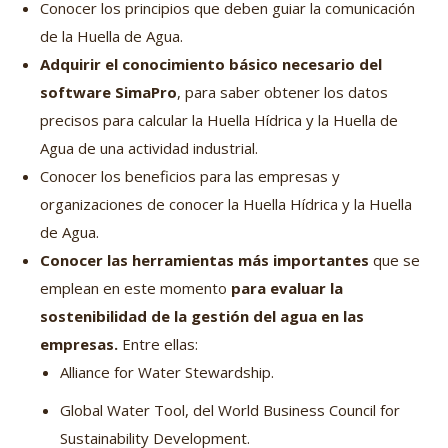
Conocer los principios que deben guiar la comunicación
de la Huella de Agua.
Adquirir el conocimiento básico necesario del
software SimaPro
, para saber obtener los datos
precisos para calcular la Huella Hídrica y la Huella de
Agua de una actividad industrial.
Conocer los beneficios para las empresas y
organizaciones de conocer la Huella Hídrica y la Huella
de Agua.
Conocer las herramientas más importantes
que se
emplean en este momento
para evaluar la
sostenibilidad de la gestión del agua en las
empresas.
Entre ellas:
Alliance for Water Stewardship.
Global Water Tool, del World Business Council for
Sustainability Development.