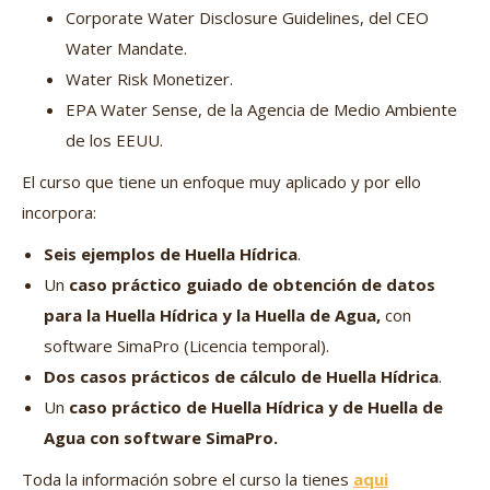
Corporate Water Disclosure Guidelines, del CEO
Water Mandate.
Water Risk Monetizer.
EPA Water Sense, de la Agencia de Medio Ambiente
de los EEUU.
El curso que tiene un enfoque muy aplicado y por ello
incorpora:
Seis ejemplos de Huella Hídrica
.
Un
caso práctico guiado de obtención de datos
para la Huella Hídrica y la Huella de Agua,
con
software SimaPro (Licencia temporal).
Dos casos prácticos de cálculo de Huella Hídrica
.
Un
caso práctico de Huella Hídrica y de Huella de
Agua con software SimaPro.
Toda la información sobre el curso la tienes
aqui