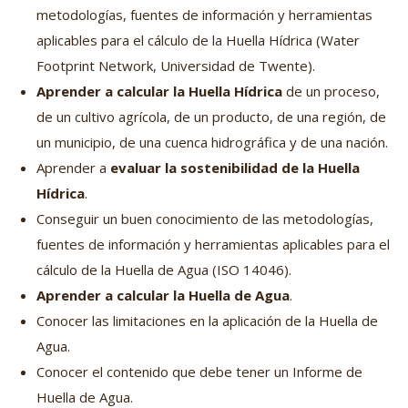
metodologías, fuentes de información y herramientas
aplicables para el cálculo de la Huella Hídrica (Water
Footprint Network, Universidad de Twente).
Aprender a calcular la Huella Hídrica
de un proceso,
de un cultivo agrícola, de un producto, de una región, de
un municipio, de una cuenca hidrográfica y de una nación.
Aprender a
evaluar la sostenibilidad de la Huella
Hídrica
.
Conseguir un buen conocimiento de las metodologías,
fuentes de información y herramientas aplicables para el
cálculo de la Huella de Agua (ISO 14046).
Aprender a calcular la Huella de Agua
.
Conocer las limitaciones en la aplicación de la Huella de
Agua.
Conocer el contenido que debe tener un Informe de
Huella de Agua.