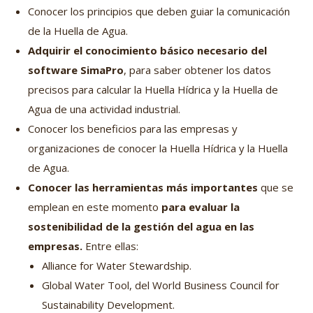
Conocer los principios que deben guiar la comunicación
de la Huella de Agua.
Adquirir el conocimiento básico necesario del
software SimaPro
, para saber obtener los datos
precisos para calcular la Huella Hídrica y la Huella de
Agua de una actividad industrial.
Conocer los beneficios para las empresas y
organizaciones de conocer la Huella Hídrica y la Huella
de Agua.
Conocer las herramientas más importantes
que se
emplean en este momento
para evaluar la
sostenibilidad de la gestión del agua en las
empresas.
Entre ellas:
Alliance for Water Stewardship.
Global Water Tool, del World Business Council for
Sustainability Development.