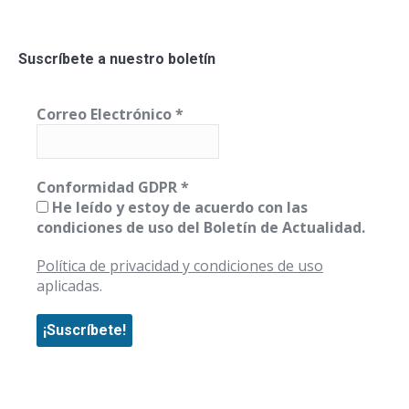
Suscríbete a nuestro boletín
Correo Electrónico
*
Conformidad GDPR
*
He leído y estoy de acuerdo con las
condiciones de uso del Boletín de Actualidad.
Política de privacidad y condiciones de uso
aplicadas.