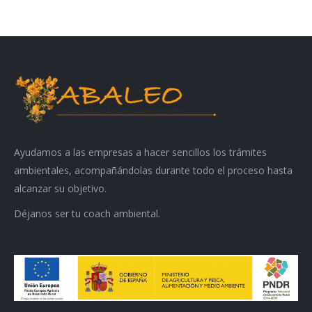
Ayudamos a las empresas a hacer sencillos los trámites
ambientales, acompañándolas durante todo el proceso hasta
alcanzar su objetivo.
Déjanos ser tu coach ambiental.