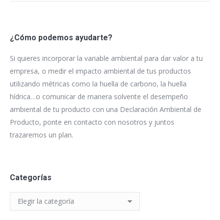
¿Cómo podemos ayudarte?
Si quieres incorporar la variable ambiental para dar valor a tu
empresa, o medir el impacto ambiental de tus productos
utilizando métricas como la huella de carbono, la huella
hídrica…o comunicar de manera solvente el desempeño
ambiental de tu producto con una Declaración Ambiental de
Producto, ponte en contacto con nosotros y juntos
trazaremos un plan.
Categorías
Categorías