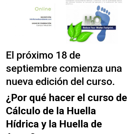
El próximo 18 de
septiembre comienza una
nueva edición del curso.
¿Por qué hacer el curso de
Cálculo de la Huella
Hídrica y la Huella de