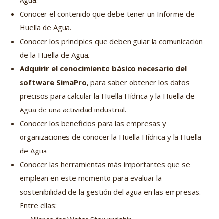
Agua.
Conocer el contenido que debe tener un Informe de
Huella de Agua.
Conocer los principios que deben guiar la comunicación
de la Huella de Agua.
Adquirir el conocimiento básico necesario del
software SimaPro
, para saber obtener los datos
precisos para calcular la Huella Hídrica y la Huella de
Agua de una actividad industrial.
Conocer los beneficios para las empresas y
organizaciones de conocer la Huella Hídrica y la Huella
de Agua.
Conocer las herramientas más importantes que se
emplean en este momento para evaluar la
sostenibilidad de la gestión del agua en las empresas.
Entre ellas: