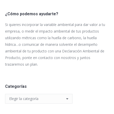
¿Cómo podemos ayudarte?
Si quieres incorporar la variable ambiental para dar valor a tu
empresa, o medir el impacto ambiental de tus productos
utilizando métricas como la huella de carbono, la huella
hídrica…o comunicar de manera solvente el desempeño
ambiental de tu producto con una Declaración Ambiental de
Producto, ponte en contacto con nosotros y juntos
trazaremos un plan.
Categorías
Categorías