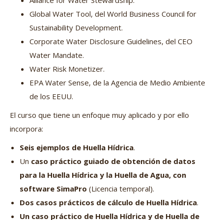
Alliance for Water Stewardship.
Global Water Tool, del World Business Council for
Sustainability Development.
Corporate Water Disclosure Guidelines, del CEO
Water Mandate.
Water Risk Monetizer.
EPA Water Sense, de la Agencia de Medio Ambiente
de los EEUU.
El curso que tiene un enfoque muy aplicado y por ello
incorpora:
Seis ejemplos de Huella Hídrica
.
Un
caso práctico guiado de obtención de datos
para la Huella Hídrica y la Huella de Agua, con
software SimaPro
(Licencia temporal).
Dos casos prácticos de cálculo de Huella Hídrica
.
Un caso práctico de Huella Hídrica y de Huella de