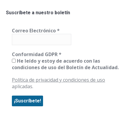
Suscríbete a nuestro boletín
Correo Electrónico
*
Conformidad GDPR
*
He leído y estoy de acuerdo con las
condiciones de uso del Boletín de Actualidad.
Política de privacidad y condiciones de uso
aplicadas.