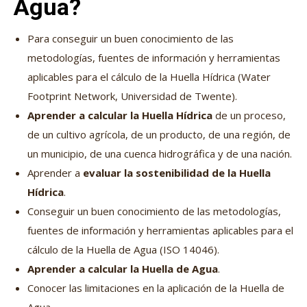
Agua?
Para conseguir un buen conocimiento de las
metodologías, fuentes de información y herramientas
aplicables para el cálculo de la Huella Hídrica (Water
Footprint Network, Universidad de Twente).
Aprender a calcular la Huella Hídrica
de un proceso,
de un cultivo agrícola, de un producto, de una región, de
un municipio, de una cuenca hidrográfica y de una nación.
Aprender a
evaluar la sostenibilidad de la Huella
Hídrica
.
Conseguir un buen conocimiento de las metodologías,
fuentes de información y herramientas aplicables para el
cálculo de la Huella de Agua (ISO 14046).
Aprender a calcular la Huella de Agua
.
Conocer las limitaciones en la aplicación de la Huella de