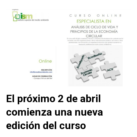
El próximo 2 de abril
comienza una nueva
edición del curso