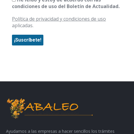
condiciones de uso del Boletín de Actualidad.
Política de privacidad y condiciones de uso
aplicadas.
Ayudamos a las empresas a hacer sencillos los trámites