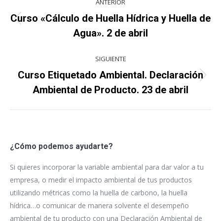
ANTERIOR
entre
Curso «Cálculo de Huella Hídrica y Huella de
Proyecto
proyectos
Agua». 2 de abril
anterior
SIGUIENTE
Curso Etiquetado Ambiental. Declaración
Proyecto
Ambiental de Producto. 23 de abril
siguiente
¿Cómo podemos ayudarte?
Si quieres incorporar la variable ambiental para dar valor a tu
empresa, o medir el impacto ambiental de tus productos
utilizando métricas como la huella de carbono, la huella
hídrica…o comunicar de manera solvente el desempeño
ambiental de tu producto con una Declaración Ambiental de