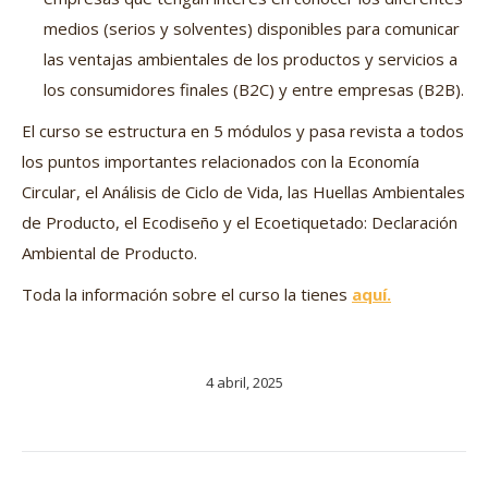
medios (serios y solventes) disponibles para comunicar
las ventajas ambientales de los productos y servicios a
los consumidores finales (B2C) y entre empresas (B2B).
El curso se estructura en 5 módulos y pasa revista a todos
los puntos importantes relacionados con la Economía
Circular, el Análisis de Ciclo de Vida, las Huellas Ambientales
de Producto, el Ecodiseño y el Ecoetiquetado: Declaración
Ambiental de Producto.
Toda la información sobre el curso la tienes
aquí.
4 abril, 2025
Navegación