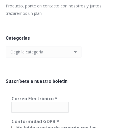
Producto, ponte en contacto con nosotros y juntos
trazaremos un plan.
Categorías
Categorías
Suscríbete a nuestro boletín
Correo Electrónico
*
Conformidad GDPR
*
He leído y estoy de acuerdo con las