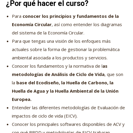
¿Por qué hacer el curso?
Para
conocer los principios y fundamentos de la
Economía Circular
, así como entender los diagramas
del sistema de la Economía Circular.
Para que tengas una visión de los enfoques más
actuales sobre la forma de gestionar la problemática
ambiental asociada a los productos y servicios.
Conocer los fundamentos y la normativa de l
as
metodologías de Análisis de Ciclo de Vida
, que son
la
base del Ecodiseño, la Huella de Carbono, la
Huella de Agua y la Huella Ambiental de la Unión
Europea.
Entender las diferentes metodologías de Evaluación de
impactos de ciclo de vida (EICV).
Conocer los principales softwares disponibles de ACV y
con qué BBDD y metodologías de EICV trabajan.