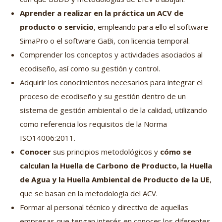
Aprender a realizar en la práctica un ACV de
producto o servicio
, empleando para ello el software
SimaPro o el software GaBi, con licencia temporal.
Comprender los conceptos y actividades asociados al
ecodiseño, así como su gestión y control.
Adquirir los conocimientos necesarios para integrar el
proceso de ecodiseño y su gestión dentro de un
sistema de gestión ambiental o de la calidad, utilizando
como referencia los requisitos de la Norma
ISO14006:2011.
Conocer
sus principios metodológicos y
cómo se
calculan la Huella de Carbono de Producto, la Huella
de Agua y la Huella Ambiental de Producto de la UE
,
que se basan en la metodología del ACV.
Formar al personal técnico y directivo de aquellas
empresas que tengan interés en conocer los diferentes