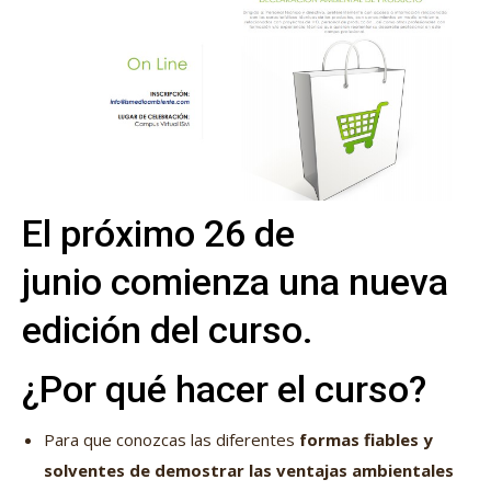
El próximo 26 de
junio comienza una nueva
edición del curso.
¿Por qué hacer el curso?
Para que conozcas las diferentes
formas fiables y
solventes de demostrar las ventajas ambientales