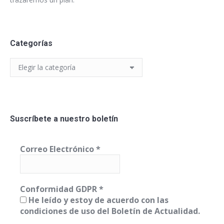
Categorías
Categorías
Suscríbete a nuestro boletín
Correo Electrónico
*
Conformidad GDPR
*
He leído y estoy de acuerdo con las
condiciones de uso del Boletín de Actualidad.