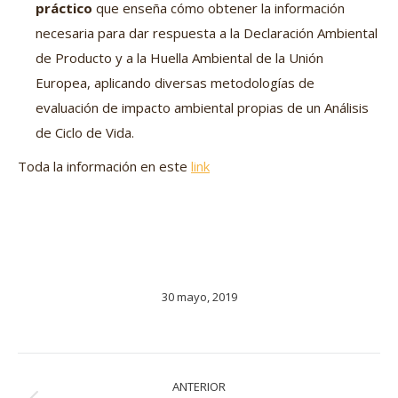
práctico
que enseña cómo obtener la información
necesaria para dar respuesta a la Declaración Ambiental
de Producto y a la Huella Ambiental de la Unión
Europea, aplicando diversas metodologías de
evaluación de impacto ambiental propias de un Análisis
de Ciclo de Vida.
Toda la información en este
link
30 mayo, 2019
Navegación
ANTERIOR