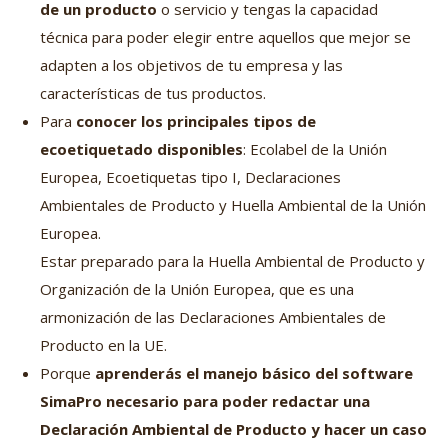
de un producto
o servicio y tengas la capacidad
técnica para poder elegir entre aquellos que mejor se
adapten a los objetivos de tu empresa y las
características de tus productos.
Para
conocer los principales tipos de
ecoetiquetado disponibles
: Ecolabel de la Unión
Europea, Ecoetiquetas tipo I, Declaraciones
Ambientales de Producto y Huella Ambiental de la Unión
Europea.
Estar preparado para la Huella Ambiental de Producto y
Organización de la Unión Europea, que es una
armonización de las Declaraciones Ambientales de
Producto en la UE.
Porque
aprenderás el manejo básico del software
SimaPro necesario para poder redactar una
Declaración Ambiental de Producto y hacer un caso