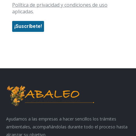
Política de privacidad y condiciones de uso
aplicadas.
Ayudamos a las empresas a hacer sencillos los trámites
ambientales, acompañándolas durante todo el proceso hasta
alcanzar su objetivo.