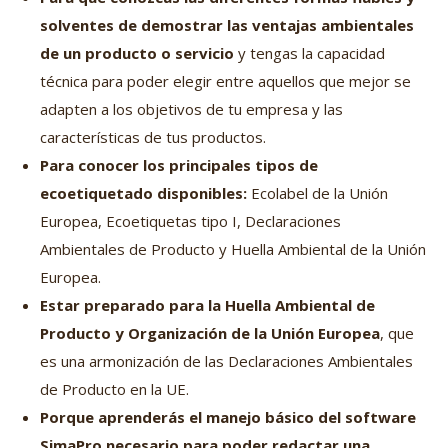
solventes de demostrar las ventajas ambientales
de un producto o servicio
y tengas la capacidad
técnica para poder elegir entre aquellos que mejor se
adapten a los objetivos de tu empresa y las
características de tus productos.
Para conocer los principales tipos de
ecoetiquetado disponibles:
Ecolabel de la Unión
Europea, Ecoetiquetas tipo I, Declaraciones
Ambientales de Producto y Huella Ambiental de la Unión
Europea.
Estar preparado para la Huella Ambiental de
Producto y Organización de la Unión Europea
, que
es una armonización de las Declaraciones Ambientales
de Producto en la UE.
Porque aprenderás el manejo básico del software
SimaPro necesario para poder redactar una