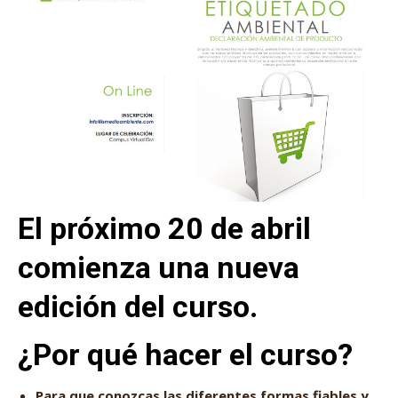
El próximo 20 de abril
comienza una nueva
edición del curso.
¿Por qué hacer el curso?
Para que conozcas las diferentes formas fiables y