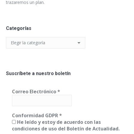
trazaremos un plan.
Categorías
Categorías
Suscríbete a nuestro boletín
Correo Electrónico
*
Conformidad GDPR
*
He leído y estoy de acuerdo con las
condiciones de uso del Boletín de Actualidad.