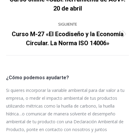
Proyecto
proyectos
20 de abril
anterior
SIGUIENTE
Curso M-27 «El Ecodiseño y la Economía
Proyecto
Circular. La Norma ISO 14006»
siguiente
¿Cómo podemos ayudarte?
Si quieres incorporar la variable ambiental para dar valor a tu
empresa, o medir el impacto ambiental de tus productos
utilizando métricas como la huella de carbono, la huella
hídrica…o comunicar de manera solvente el desempeño
ambiental de tu producto con una Declaración Ambiental de
Producto, ponte en contacto con nosotros y juntos