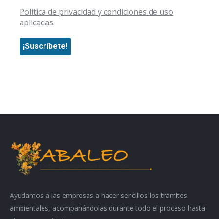
Política de privacidad y condiciones de uso
aplicadas.
Ayudamos a las empresas a hacer sencillos los trámites
ambientales, acompañándolas durante todo el proceso hasta