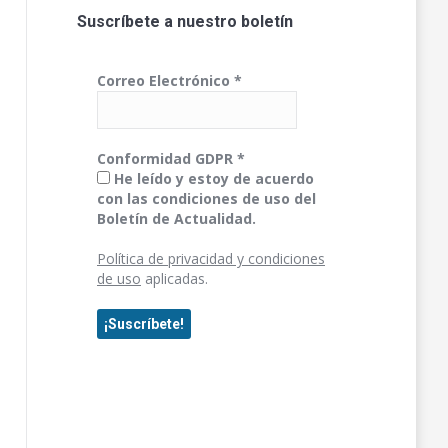
Suscríbete a nuestro boletín
Correo Electrónico
*
Conformidad GDPR
*
He leído y estoy de acuerdo
con las condiciones de uso del
Boletín de Actualidad.
Política de privacidad y condiciones
de uso
aplicadas.