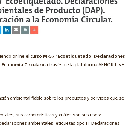
endo online el curso
M-57 “Ecoetiquetado. Declaraciones
a Economía Circular»
a través de la plataforma AENOR LIVE
ción ambiental fiable sobre los productos y servicios que se
tales, sus características y cuáles son sus usos:
odeclaraciones ambientales, etiquetas tipo II; Declaraciones