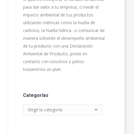
para dar valor a tu empresa, o medir el
impacto ambiental de tus productos
utilizando métricas como la huella de
carbono, la huella hídrica…o comunicar de
manera solvente el desempeño ambiental
de tu producto con una Declaración
Ambiental de Producto, ponte en
contacto con nosotros y juntos
trazaremos un plan.
Categorías
Categorías