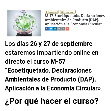
Los días
26 y 27 de septiembre
estaremos impartiendo online en
directo el curso
M-57
“Ecoetiquetado. Declaraciones
Ambientales de Producto (DAP).
Aplicación a la Economía Circular»
.
¿Por qué hacer el curso?