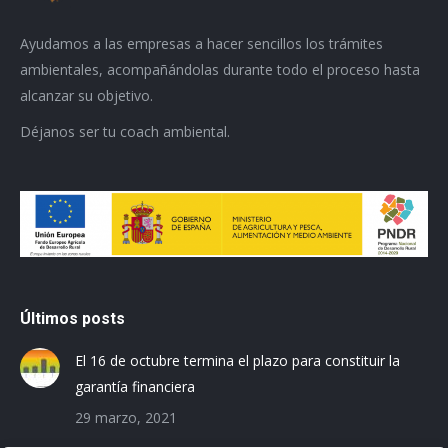
Ayudamos a las empresas a hacer sencillos los trámites
ambientales, acompañándolas durante todo el proceso hasta
alcanzar su objetivo.
Déjanos ser tu coach ambiental.
Últimos posts
El 16 de octubre termina el plazo para constituir la
garantía financiera
29 marzo, 2021