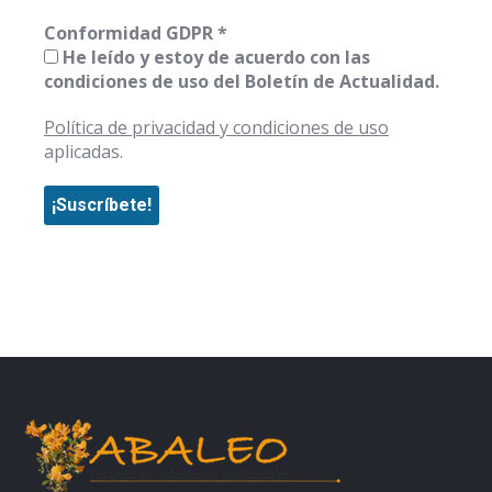
Conformidad GDPR
*
He leído y estoy de acuerdo con las
condiciones de uso del Boletín de Actualidad.
Política de privacidad y condiciones de uso
aplicadas.