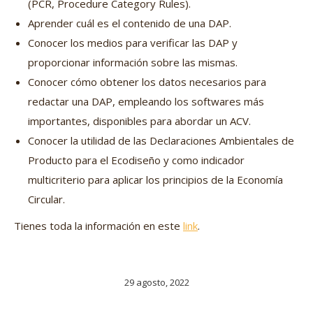
(PCR, Procedure Category Rules).
Aprender cuál es el contenido de una DAP.
Conocer los medios para verificar las DAP y
proporcionar información sobre las mismas.
Conocer cómo obtener los datos necesarios para
redactar una DAP, empleando los softwares más
importantes, disponibles para abordar un ACV.
Conocer la utilidad de las Declaraciones Ambientales de
Producto para el Ecodiseño y como indicador
multicriterio para aplicar los principios de la Economía
Circular.
Tienes toda la información en este
link
.
29 agosto, 2022