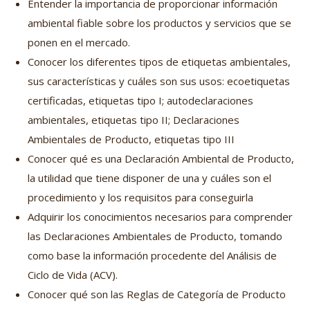
Entender la importancia de proporcionar información
ambiental fiable sobre los productos y servicios que se
ponen en el mercado.
Conocer los diferentes tipos de etiquetas ambientales,
sus características y cuáles son sus usos: ecoetiquetas
certificadas, etiquetas tipo I; autodeclaraciones
ambientales, etiquetas tipo II; Declaraciones
Ambientales de Producto, etiquetas tipo III
Conocer qué es una Declaración Ambiental de Producto,
la utilidad que tiene disponer de una y cuáles son el
procedimiento y los requisitos para conseguirla
Adquirir los conocimientos necesarios para comprender
las Declaraciones Ambientales de Producto, tomando
como base la información procedente del Análisis de
Ciclo de Vida (ACV).
Conocer qué son las Reglas de Categoría de Producto