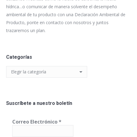
hídrica…o comunicar de manera solvente el desempeño
ambiental de tu producto con una Declaración Ambiental de
Producto, ponte en contacto con nosotros y juntos
trazaremos un plan.
Categorías
Categorías
Suscríbete a nuestro boletín
Correo Electrónico
*