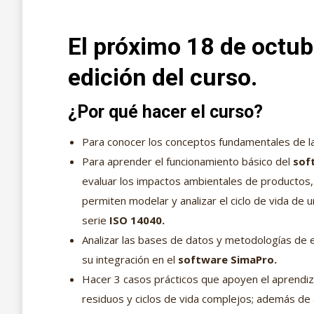
El próximo 18 de octu
edición del curso.
¿Por qué hacer el curso?
Para conocer los conceptos fundamentales de la 
Para aprender el funcionamiento básico del
sof
evaluar los impactos ambientales de productos,
permiten modelar y analizar el ciclo de vida de 
serie
ISO 14040.
Analizar las bases de datos y metodologías de 
su integración en el
software SimaPro.
Hacer 3 casos prácticos que apoyen el aprendiz
residuos y ciclos de vida complejos; además de 