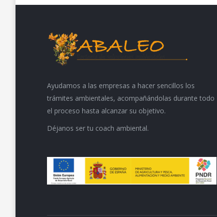
Ayudamos a las empresas a hacer sencillos los
trámites ambientales, acompañándolas durante todo
el proceso hasta alcanzar su objetivo.
Déjanos ser tu coach ambiental.