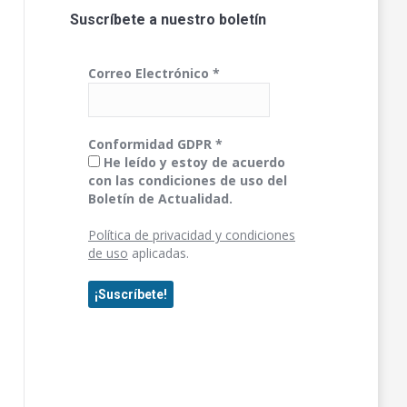
Suscríbete a nuestro boletín
Correo Electrónico
*
Conformidad GDPR
*
He leído y estoy de acuerdo
con las condiciones de uso del
Boletín de Actualidad.
Política de privacidad y condiciones
de uso
aplicadas.