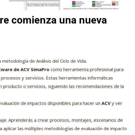
bre comienza una nueva
metodología de Análisis del Ciclo de Vida.
tware de ACV SimaPro
como herramienta profesional para
 procesos y servicios. Estas herramientas informáticas
un producto o servicios, siguiendo las recomendaciones de la
evaluación de impactos disponibles para hacer un
ACV
y ver
aje. Aprenderás a crear procesos, montajes, escenarios de
a aplicar las múltiples metodologías de evaluación de impacto