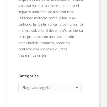
para dar valor a tu empresa, o medir el
impacto ambiental de tus productos
utilizando métricas como la huella de
carbono, la huella hídrica…o comunicar de
manera solvente el desempeño ambiental
de tu producto con una Declaración
Ambiental de Producto, ponte en
contacto con nosotros y juntos
trazaremos un plan.
Categorías
Categorías