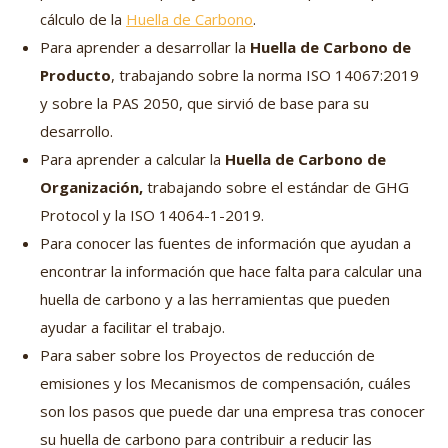
cálculo de la
Huella de Carbono
.
Para aprender a desarrollar la
Huella de Carbono de
Producto
, trabajando sobre la norma ISO 14067:2019
y sobre la PAS 2050, que sirvió de base para su
desarrollo.
Para aprender a calcular la
Huella de Carbono de
Organización,
trabajando sobre el estándar de GHG
Protocol y la ISO 14064-1-2019.
Para conocer las fuentes de información que ayudan a
encontrar la información que hace falta para calcular una
huella de carbono y a las herramientas que pueden
ayudar a facilitar el trabajo.
Para saber sobre los Proyectos de reducción de
emisiones y los Mecanismos de compensación, cuáles
son los pasos que puede dar una empresa tras conocer
su huella de carbono para contribuir a reducir las