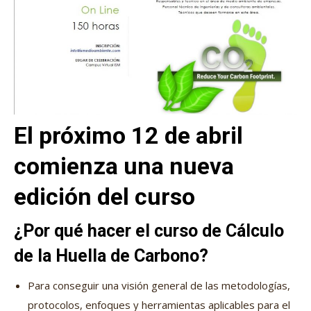
El próximo 12 de abril
comienza una nueva
edición del curso
¿Por qué hacer el curso de Cálculo
de la Huella de Carbono?
Para conseguir una visión general de las metodologías,
protocolos, enfoques y herramientas aplicables para el