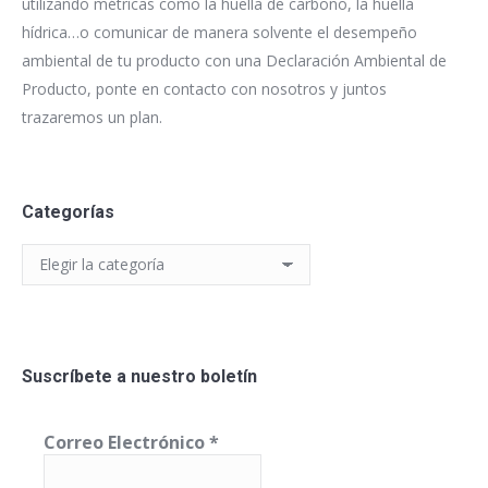
utilizando métricas como la huella de carbono, la huella
hídrica…o comunicar de manera solvente el desempeño
ambiental de tu producto con una Declaración Ambiental de
Producto, ponte en contacto con nosotros y juntos
trazaremos un plan.
Categorías
Categorías
Suscríbete a nuestro boletín
Correo Electrónico
*