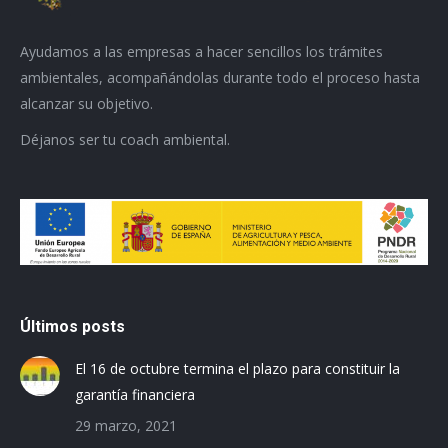
Ayudamos a las empresas a hacer sencillos los trámites
ambientales, acompañándolas durante todo el proceso hasta
alcanzar su objetivo.
Déjanos ser tu coach ambiental.
Últimos posts
El 16 de octubre termina el plazo para constituir la
garantía financiera
29 marzo, 2021