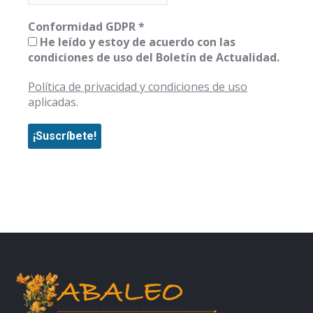
Conformidad GDPR
*
He leído y estoy de acuerdo con las
condiciones de uso del Boletín de Actualidad.
Política de privacidad y condiciones de uso
aplicadas.