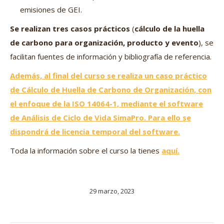
emisiones de GEI.
Se realizan tres casos prácticos
(
cálculo de la huella
de carbono para organización, producto y evento
), se
facilitan fuentes de información y bibliografía de referencia.
Además, al final del curso se realiza un caso práctico
de Cálculo de Huella de Carbono de Organización, con
el enfoque de la ISO 14064-1, mediante el software
de Análisis de Ciclo de Vida SimaPro. Para ello se
dispondrá de licencia temporal del software.
Toda la información sobre el curso la tienes
aquí.
29 marzo, 2023