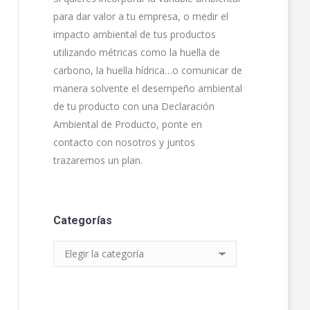
para dar valor a tu empresa, o medir el
impacto ambiental de tus productos
utilizando métricas como la huella de
carbono, la huella hídrica…o comunicar de
manera solvente el desempeño ambiental
de tu producto con una Declaración
Ambiental de Producto, ponte en
contacto con nosotros y juntos
trazaremos un plan.
Categorías
Categorías