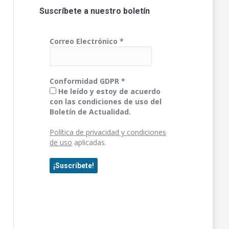
Suscríbete a nuestro boletín
Correo Electrónico
*
Conformidad GDPR
*
He leído y estoy de acuerdo
con las condiciones de uso del
Boletín de Actualidad.
Política de privacidad y condiciones
de uso
aplicadas.