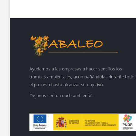
Ayudamos a las empresas a hacer sencillos los
trámites ambientales, acompañándolas durante todo
el proceso hasta alcanzar su objetivo.
Déjanos ser tu coach ambiental.