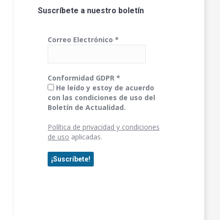
Suscríbete a nuestro boletín
Correo Electrónico
*
Conformidad GDPR
*
He leído y estoy de acuerdo
con las condiciones de uso del
Boletín de Actualidad.
Política de privacidad y condiciones
de uso
aplicadas.