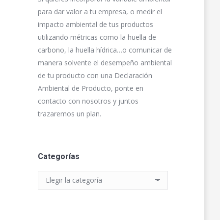
para dar valor a tu empresa, o medir el
impacto ambiental de tus productos
utilizando métricas como la huella de
carbono, la huella hídrica…o comunicar de
manera solvente el desempeño ambiental
de tu producto con una Declaración
Ambiental de Producto, ponte en
contacto con nosotros y juntos
trazaremos un plan.
Categorías
Categorías