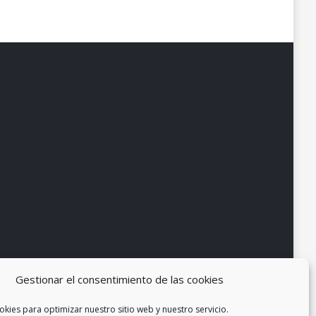
Gestionar el consentimiento de las cookies
okies para optimizar nuestro sitio web y nuestro servicio.