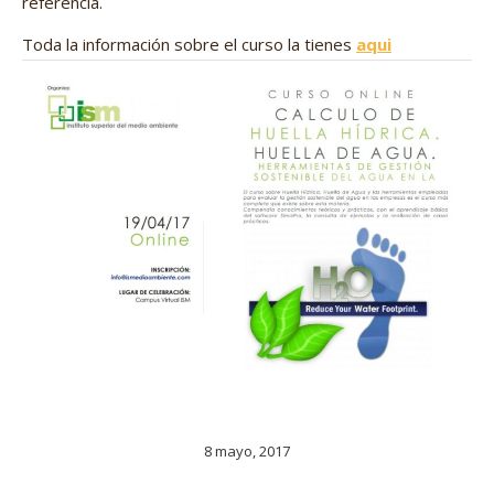
referencia.
Toda la información sobre el curso la tienes
aqui
8 mayo, 2017