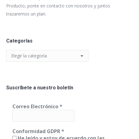
Producto, ponte en contacto con nosotros y juntos
trazaremos un plan.
Categorías
Categorías
Suscríbete a nuestro boletín
Correo Electrónico
*
Conformidad GDPR
*
He leído y estoy de acuerdo con las