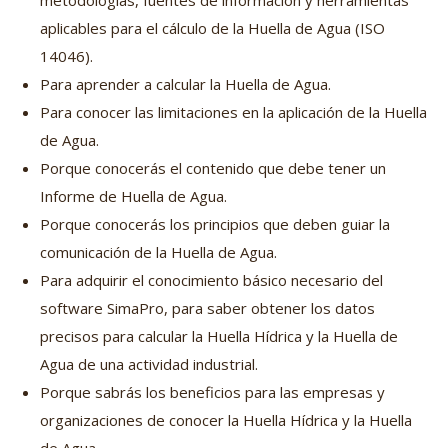
metodologías, fuentes de información y herramientas
aplicables para el cálculo de la Huella de Agua (ISO
14046).
Para aprender a calcular la Huella de Agua.
Para conocer las limitaciones en la aplicación de la Huella
de Agua.
Porque conocerás el contenido que debe tener un
Informe de Huella de Agua.
Porque conocerás los principios que deben guiar la
comunicación de la Huella de Agua.
Para adquirir el conocimiento básico necesario del
software SimaPro, para saber obtener los datos
precisos para calcular la Huella Hídrica y la Huella de
Agua de una actividad industrial.
Porque sabrás los beneficios para las empresas y
organizaciones de conocer la Huella Hídrica y la Huella