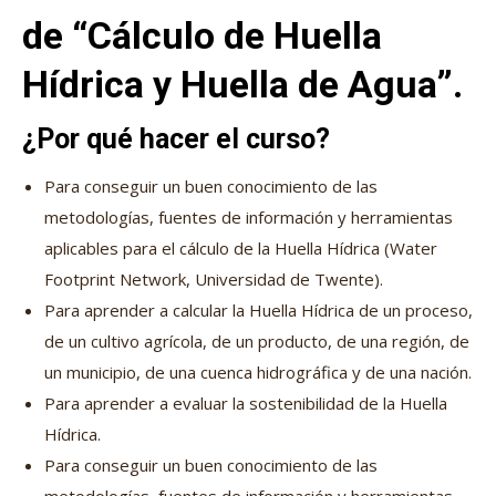
de “Cálculo de Huella
Hídrica y Huella de Agua”.
¿Por qué hacer el curso?
Para conseguir un buen conocimiento de las
metodologías, fuentes de información y herramientas
aplicables para el cálculo de la Huella Hídrica (Water
Footprint Network, Universidad de Twente).
Para aprender a calcular la Huella Hídrica de un proceso,
de un cultivo agrícola, de un producto, de una región, de
un municipio, de una cuenca hidrográfica y de una nación.
Para aprender a evaluar la sostenibilidad de la Huella
Hídrica.
Para conseguir un buen conocimiento de las