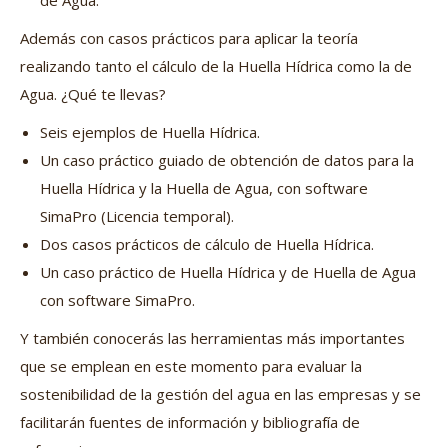
de Agua.
Además con casos prácticos para aplicar la teoría
realizando tanto el cálculo de la Huella Hídrica como la de
Agua. ¿Qué te llevas?
Seis ejemplos de Huella Hídrica.
Un caso práctico guiado de obtención de datos para la
Huella Hídrica y la Huella de Agua, con software
SimaPro (Licencia temporal).
Dos casos prácticos de cálculo de Huella Hídrica.
Un caso práctico de Huella Hídrica y de Huella de Agua
con software SimaPro.
Y también conocerás las herramientas más importantes
que se emplean en este momento para evaluar la
sostenibilidad de la gestión del agua en las empresas y se
facilitarán fuentes de información y bibliografía de