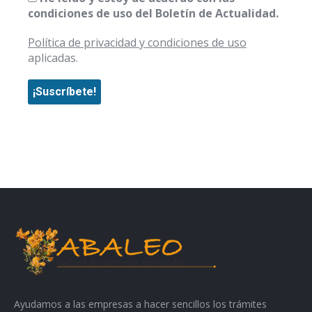
condiciones de uso del Boletín de Actualidad.
Política de privacidad y condiciones de uso
aplicadas.
Ayudamos a las empresas a hacer sencillos los trámites