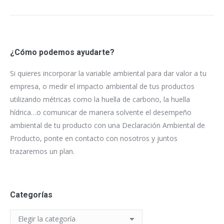
¿Cómo podemos ayudarte?
Si quieres incorporar la variable ambiental para dar valor a tu
empresa, o medir el impacto ambiental de tus productos
utilizando métricas como la huella de carbono, la huella
hídrica…o comunicar de manera solvente el desempeño
ambiental de tu producto con una Declaración Ambiental de
Producto, ponte en contacto con nosotros y juntos
trazaremos un plan.
Categorías
Categorías