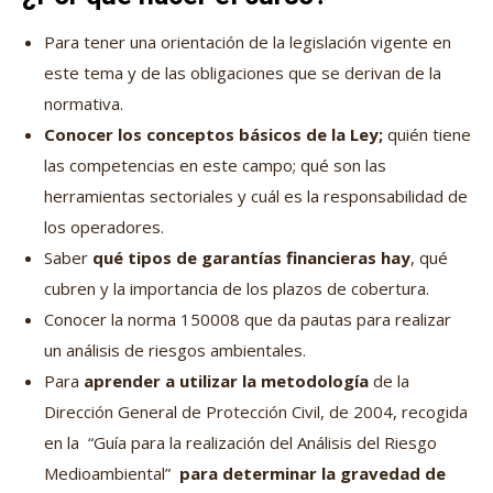
Para tener una orientación de la legislación vigente en
este tema y de las obligaciones que se derivan de la
normativa.
Conocer los conceptos básicos de la Ley;
quién tiene
las competencias en este campo; qué son las
herramientas sectoriales y cuál es la responsabilidad de
los operadores.
Saber
qué tipos de garantías financieras hay
, qué
cubren y la importancia de los plazos de cobertura.
Conocer la norma 150008 que da pautas para realizar
un análisis de riesgos ambientales.
Para
aprender a utilizar la metodología
de la
Dirección General de Protección Civil, de 2004, recogida
en la “Guía para la realización del Análisis del Riesgo
Medioambiental”
para determinar la gravedad de