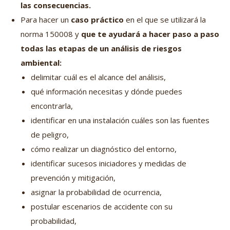
las consecuencias.
Para hacer un
caso práctico
en el que se utilizará la
norma 150008 y
que te ayudará a hacer paso a paso
todas las etapas de un análisis de riesgos
ambiental:
delimitar cuál es el alcance del análisis,
qué información necesitas y dónde puedes
encontrarla,
identificar en una instalación cuáles son las fuentes
de peligro,
cómo realizar un diagnóstico del entorno,
identificar sucesos iniciadores y medidas de
prevención y mitigación,
asignar la probabilidad de ocurrencia,
postular escenarios de accidente con su
probabilidad,