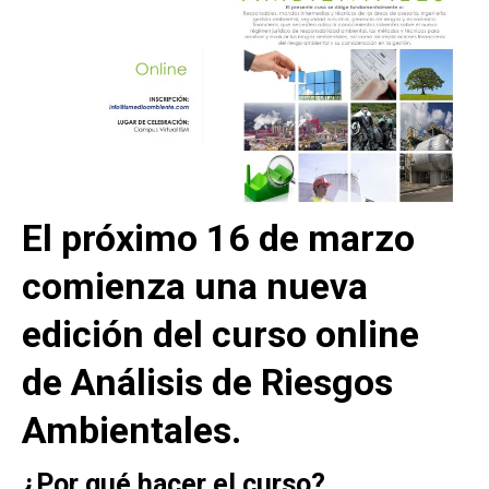
El próximo 16 de marzo
comienza una nueva
edición del curso online
de Análisis de Riesgos
Ambientales.
¿Por qué hacer el curso?