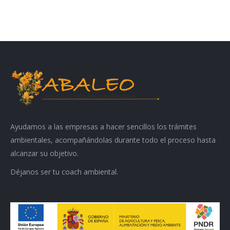
Ayudamos a las empresas a hacer sencillos los trámites
ambientales, acompañándolas durante todo el proceso hasta
alcanzar su objetivo.
Déjanos ser tu coach ambiental.