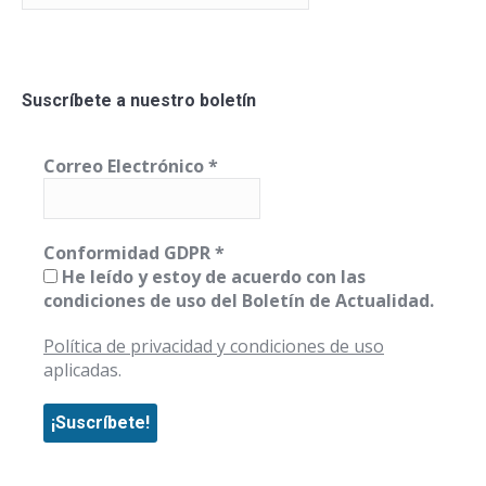
Suscríbete a nuestro boletín
Correo Electrónico
*
Conformidad GDPR
*
He leído y estoy de acuerdo con las
condiciones de uso del Boletín de Actualidad.
Política de privacidad y condiciones de uso
aplicadas.