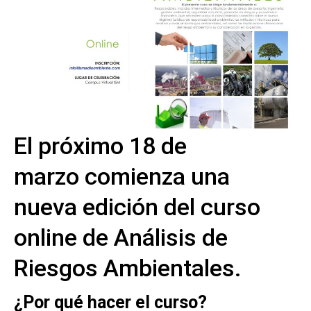
El próximo 18 de
marzo comienza una
nueva edición del curso
online de Análisis de
Riesgos Ambientales.
¿Por qué hacer el curso?