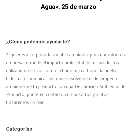
Proyecto
Agua». 25 de marzo
siguiente
¿Cómo podemos ayudarte?
Si quieres incorporar la variable ambiental para dar valor a tu
empresa, o medir el impacto ambiental de tus productos
utilizando métricas como la huella de carbono, la huella
hídrica…o comunicar de manera solvente el desempeño
ambiental de tu producto con una Declaración Ambiental de
Producto, ponte en contacto con nosotros y juntos
trazaremos un plan.
Categorías