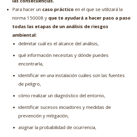
las consecuencias.
Para hacer un
caso práctico
en el que se utilizará la
norma 150008 y
que te ayudará a hacer paso a paso
todas las etapas de un análisis de riesgos
ambiental:
delimitar cuál es el alcance del análisis,
qué información necesitas y dónde puedes
encontrarla,
identificar en una instalación cuáles son las fuentes
de peligro,
cómo realizar un diagnóstico del entorno,
identificar sucesos iniciadores y medidas de
prevención y mitigación,
asignar la probabilidad de ocurrencia,