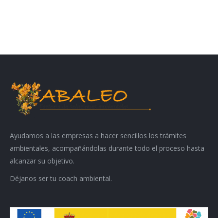
Ayudamos a las empresas a hacer sencillos los trámites
ambientales, acompañándolas durante todo el proceso hasta
alcanzar su objetivo.
Déjanos ser tu coach ambiental.