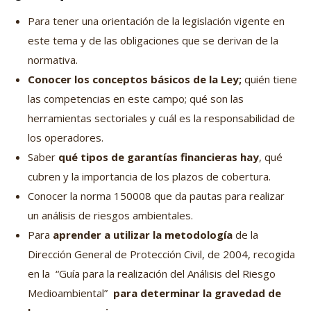
Para tener una orientación de la legislación vigente en
este tema y de las obligaciones que se derivan de la
normativa.
Conocer los conceptos básicos de la Ley;
quién tiene
las competencias en este campo; qué son las
herramientas sectoriales y cuál es la responsabilidad de
los operadores.
Saber
qué tipos de garantías financieras hay
, qué
cubren y la importancia de los plazos de cobertura.
Conocer la norma 150008 que da pautas para realizar
un análisis de riesgos ambientales.
Para
aprender a utilizar la metodología
de la
Dirección General de Protección Civil, de 2004, recogida
en la “Guía para la realización del Análisis del Riesgo
Medioambiental”
para determinar la gravedad de