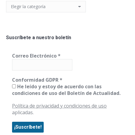
Categorías
Suscríbete a nuestro boletín
Correo Electrónico
*
Conformidad GDPR
*
He leído y estoy de acuerdo con las
condiciones de uso del Boletín de Actualidad.
Política de privacidad y condiciones de uso
aplicadas.