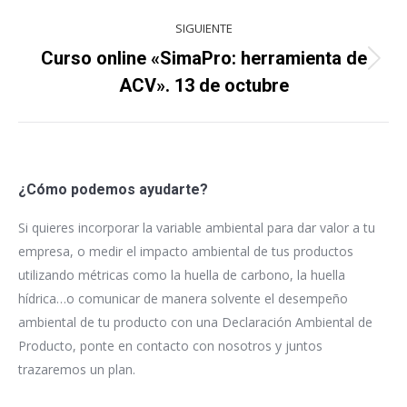
SIGUIENTE
Curso online «SimaPro: herramienta de
Proyecto
ACV». 13 de octubre
siguiente
¿Cómo podemos ayudarte?
Si quieres incorporar la variable ambiental para dar valor a tu
empresa, o medir el impacto ambiental de tus productos
utilizando métricas como la huella de carbono, la huella
hídrica…o comunicar de manera solvente el desempeño
ambiental de tu producto con una Declaración Ambiental de
Producto, ponte en contacto con nosotros y juntos
trazaremos un plan.