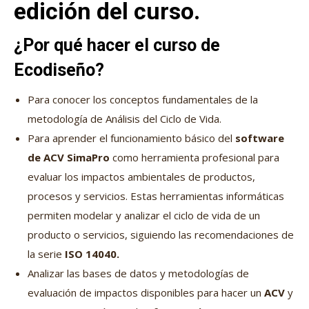
edición del curso.
¿Por qué hacer el curso de
Ecodiseño?
Para conocer los conceptos fundamentales de la
metodología de Análisis del Ciclo de Vida.
Para aprender el funcionamiento básico del
software
de ACV SimaPro
como herramienta profesional para
evaluar los impactos ambientales de productos,
procesos y servicios. Estas herramientas informáticas
permiten modelar y analizar el ciclo de vida de un
producto o servicios, siguiendo las recomendaciones de
la serie
ISO 14040.
Analizar las bases de datos y metodologías de
evaluación de impactos disponibles para hacer un
ACV
y