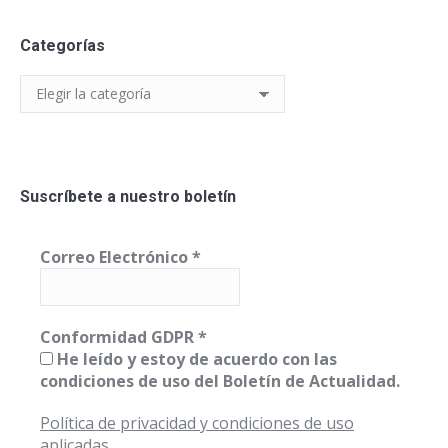
Categorías
Categorías
Suscríbete a nuestro boletín
Correo Electrónico
*
Conformidad GDPR
*
He leído y estoy de acuerdo con las
condiciones de uso del Boletín de Actualidad.
Política de privacidad y condiciones de uso
aplicadas.