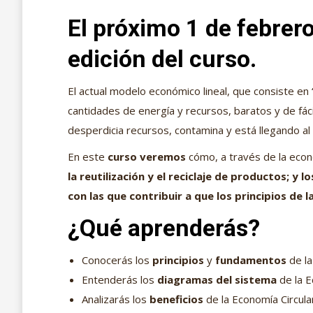
El próximo 1 de febre
edición del curso.
El actual modelo económico lineal, que consiste en
cantidades de energía y recursos, baratos y de fá
desperdicia recursos, contamina y está llegando al l
En este
curso veremos
cómo, a través de la econ
la reutilización y el reciclaje de productos; y 
con las que contribuir a que los principios de 
¿Qué aprenderás?
Conocerás los
principios
y
fundamentos
de la
Entenderás los
diagramas del sistema
de la E
Analizarás los
beneficios
de la Economía Circula