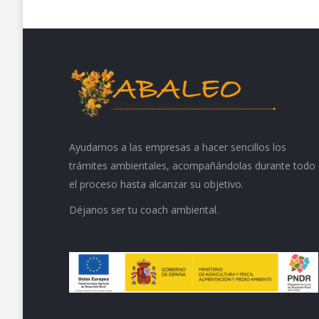
Ayudamos a las empresas a hacer sencillos los
trámites ambientales, acompañándolas durante todo
el proceso hasta alcanzar su objetivo.
Déjanos ser tu coach ambiental.