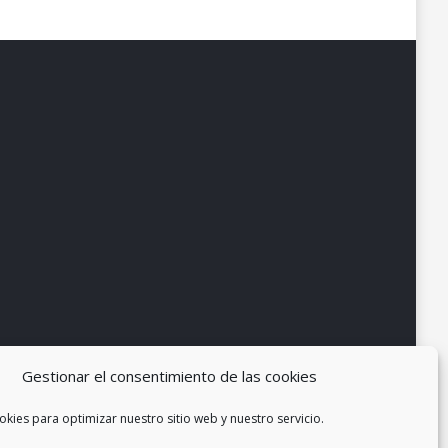
Gestionar el consentimiento de las cookies
okies para optimizar nuestro sitio web y nuestro servicio.