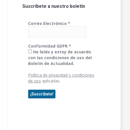
Suscríbete a nuestro boletín
Correo Electrónico
*
Conformidad GDPR
*
He leído y estoy de acuerdo
con las condiciones de uso del
Boletín de Actualidad.
Política de privacidad y condiciones
de uso
aplicadas.