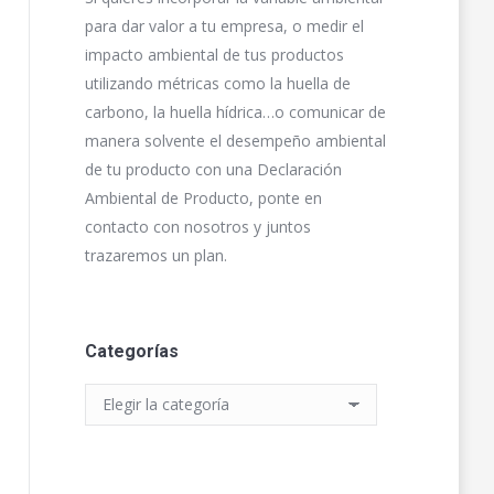
para dar valor a tu empresa, o medir el
impacto ambiental de tus productos
utilizando métricas como la huella de
carbono, la huella hídrica…o comunicar de
manera solvente el desempeño ambiental
de tu producto con una Declaración
Ambiental de Producto, ponte en
contacto con nosotros y juntos
trazaremos un plan.
Categorías
Categorías