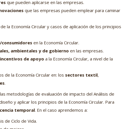
res
que pueden aplicarse en las empresas.
nnovaciones
que las empresas pueden emplear para caminar
 de la Economía Circular y casos de aplicación de los principios
es/consumidores
en la Economía Circular.
ales, ambientales y de gobierno
en las empresas.
incentivos de apoyo
a la Economía Circular, a nivel de la
os de la Economía Circular en: los
sectores textil
,
es
.
 las metodologías de evaluación de impacto del Análisis de
iseño y aplicar los principios de la Economía Circular. Para
icencia temporal
. En el caso aprendemos a:
is de Ciclo de Vida.