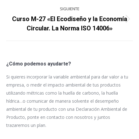
SIGUIENTE
Curso M-27 «El Ecodiseño y la Economía
Proyecto
Circular. La Norma ISO 14006»
siguiente
¿Cómo podemos ayudarte?
Si quieres incorporar la variable ambiental para dar valor a tu
empresa, o medir el impacto ambiental de tus productos
utilizando métricas como la huella de carbono, la huella
hídrica…o comunicar de manera solvente el desempeño
ambiental de tu producto con una Declaración Ambiental de
Producto, ponte en contacto con nosotros y juntos
trazaremos un plan.