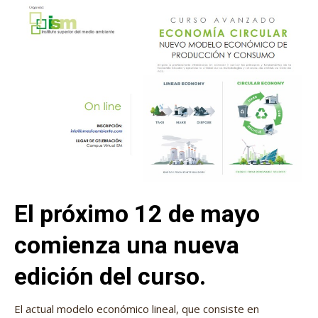
El próximo 12 de mayo
comienza una nueva
edición del curso.
El actual modelo económico lineal, que consiste en