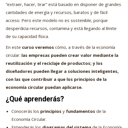
“extraer, hacer, tirar” está basado en disponer de grandes
cantidades de energía y recursos, baratos y de fácil
acceso. Pero este modelo no es sostenible, porque
desperdicia recursos, contamina y está llegando al límite
de su capacidad física.
En este
curso veremos
cómo, a través de la economía
circular:
las empresas pueden crear valor mediante la
reutilización y el reciclaje de productos; y los
diseñadores pueden llegar a soluciones inteligentes,
con las que contribuir a que los principios de la
economía circular puedan aplicarse.
¿Qué aprenderás?
Conocerás los
principios
y
fundamentos
de la
Economía Circular.
Entenderás los
diagramas del sistema
de la Economía