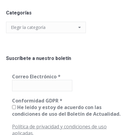
Categorías
Categorías
Suscríbete a nuestro boletín
Correo Electrónico
*
Conformidad GDPR
*
He leído y estoy de acuerdo con las
condiciones de uso del Boletín de Actualidad.
Política de privacidad y condiciones de uso
aplicadas.