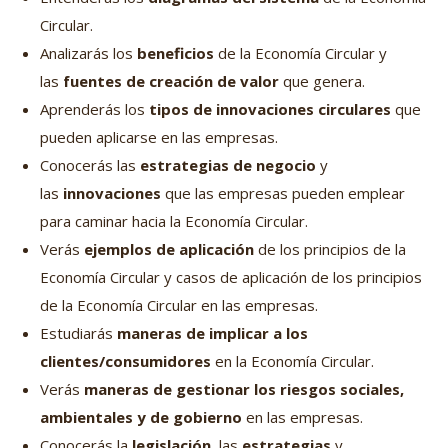
Circular.
Analizarás los
beneficios
de la Economía Circular y
las
fuentes de creación de valor
que genera.
Aprenderás los
tipos de innovaciones circulares
que
pueden aplicarse en las empresas.
Conocerás las
estrategias de negocio
y
las
innovaciones
que las empresas pueden emplear
para caminar hacia la Economía Circular.
Verás
ejemplos de aplicación
de los principios de la
Economía Circular y casos de aplicación de los principios
de la Economía Circular en las empresas.
Estudiarás
maneras de implicar a los
clientes/consumidores
en la Economía Circular.
Verás
maneras de gestionar los riesgos sociales,
ambientales y de gobierno
en las empresas.
Conocerás la
legislación
, las
estrategias
y