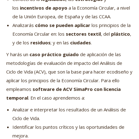
los
incentivos de apoyo
a la Economía Circular, a nivel
de la Unión Europea, de España y de las CCAA.
Analizarás
cómo se pueden aplicar
los principios de la
Economía Circular en: los
sectores textil
, del
plástico
,
y de los
residuos
; y en las
ciudades
.
Y harás un
caso práctico guiado
de aplicación de las
metodologías de evaluación de impacto del Análisis de
Ciclo de Vida (ACV), que son la base para hacer ecodiseño y
aplicar los principios de la Economía Circular. Para ello
empleamos
software de ACV SimaPro con licencia
temporal
. En el caso aprendemos a:
Analizar e interpretar los resultados de un Análisis de
Ciclo de Vida.
Identificar los puntos críticos y las oportunidades de
mejora.