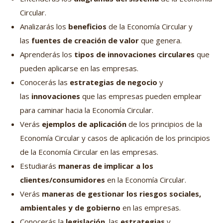
Circular.
Analizarás los
beneficios
de la Economía Circular y
las
fuentes de creación de valor
que genera.
Aprenderás los
tipos de innovaciones circulares
que
pueden aplicarse en las empresas.
Conocerás las
estrategias de negocio
y
las
innovaciones
que las empresas pueden emplear
para caminar hacia la Economía Circular.
Verás
ejemplos de aplicación
de los principios de la
Economía Circular y casos de aplicación de los principios
de la Economía Circular en las empresas.
Estudiarás
maneras de implicar a los
clientes/consumidores
en la Economía Circular.
Verás
maneras de gestionar los riesgos sociales,
ambientales y de gobierno
en las empresas.
Conocerás la
legislación
, las
estrategias
y