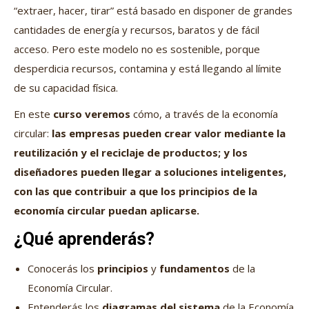
“extraer, hacer, tirar” está basado en disponer de grandes
cantidades de energía y recursos, baratos y de fácil
acceso. Pero este modelo no es sostenible, porque
desperdicia recursos, contamina y está llegando al límite
de su capacidad física.
En este
curso veremos
cómo, a través de la economía
circular:
las empresas pueden crear valor mediante la
reutilización y el reciclaje de productos; y los
diseñadores pueden llegar a soluciones inteligentes,
con las que contribuir a que los principios de la
economía circular puedan aplicarse.
¿Qué aprenderás?
Conocerás los
principios
y
fundamentos
de la
Economía Circular.
Entenderás los
diagramas del sistema
de la Economía