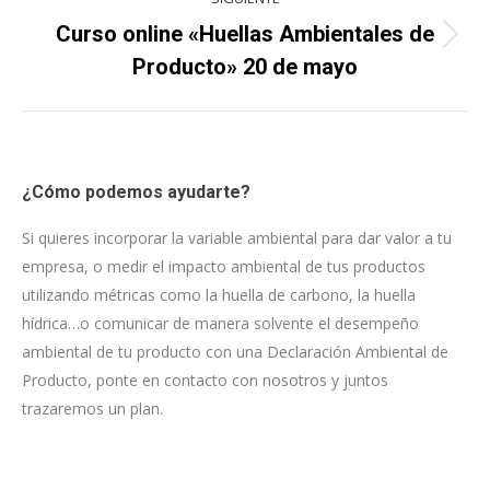
Curso online «Huellas Ambientales de
Proyecto
Producto» 20 de mayo
siguiente
¿Cómo podemos ayudarte?
Si quieres incorporar la variable ambiental para dar valor a tu
empresa, o medir el impacto ambiental de tus productos
utilizando métricas como la huella de carbono, la huella
hídrica…o comunicar de manera solvente el desempeño
ambiental de tu producto con una Declaración Ambiental de
Producto, ponte en contacto con nosotros y juntos
trazaremos un plan.