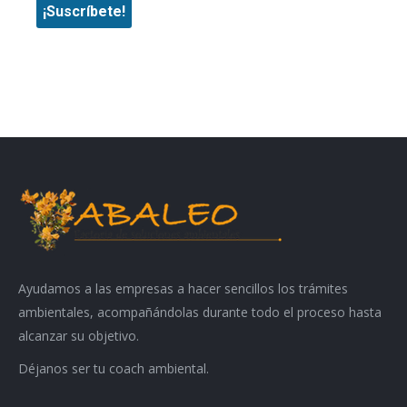
Ayudamos a las empresas a hacer sencillos los trámites
ambientales, acompañándolas durante todo el proceso hasta
alcanzar su objetivo.
Déjanos ser tu coach ambiental.