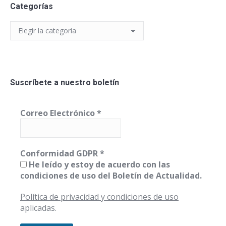
Categorías
Categorías
Suscríbete a nuestro boletín
Correo Electrónico
*
Conformidad GDPR
*
He leído y estoy de acuerdo con las
condiciones de uso del Boletín de Actualidad.
Política de privacidad y condiciones de uso
aplicadas.