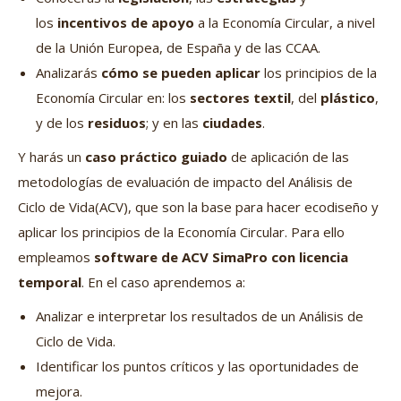
los
incentivos de apoyo
a la Economía Circular, a nivel
de la Unión Europea, de España y de las CCAA.
Analizarás
cómo se pueden aplicar
los principios de la
Economía Circular en: los
sectores textil
, del
plástico
,
y de los
residuos
; y en las
ciudades
.
Y harás un
caso práctico guiado
de aplicación de las
metodologías de evaluación de impacto del Análisis de
Ciclo de Vida(ACV), que son la base para hacer ecodiseño y
aplicar los principios de la Economía Circular. Para ello
empleamos
software de ACV SimaPro con licencia
temporal
. En el caso aprendemos a:
Analizar e interpretar los resultados de un Análisis de
Ciclo de Vida.
Identificar los puntos críticos y las oportunidades de
mejora.