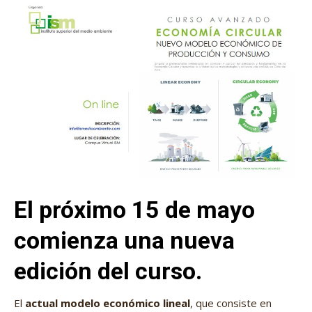
El próximo 15 de mayo
comienza una nueva
edición del curso.
El
actual modelo económico lineal
, que consiste en