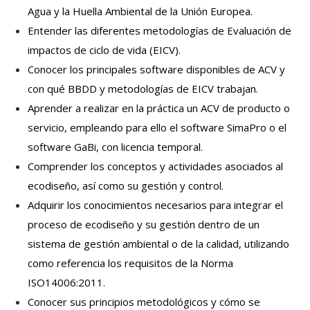
Agua y la Huella Ambiental de la Unión Europea.
Entender las diferentes metodologías de Evaluación de
impactos de ciclo de vida (EICV).
Conocer los principales software disponibles de ACV y
con qué BBDD y metodologías de EICV trabajan.
Aprender a realizar en la práctica un ACV de producto o
servicio, empleando para ello el software SimaPro o el
software GaBi, con licencia temporal.
Comprender los conceptos y actividades asociados al
ecodiseño, así como su gestión y control.
Adquirir los conocimientos necesarios para integrar el
proceso de ecodiseño y su gestión dentro de un
sistema de gestión ambiental o de la calidad, utilizando
como referencia los requisitos de la Norma
ISO14006:2011.
Conocer sus principios metodológicos y cómo se