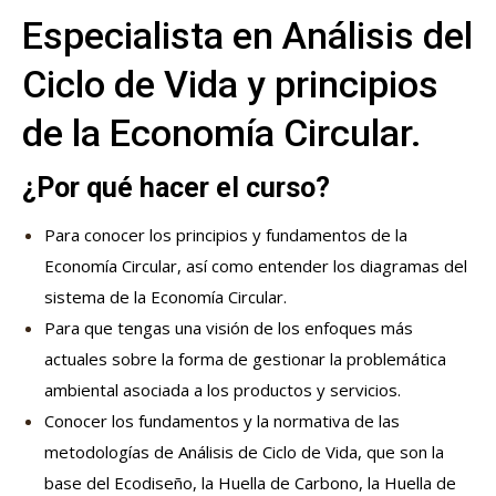
Especialista en Análisis del
Ciclo de Vida y principios
de la Economía Circular.
¿Por qué hacer el curso?
Para conocer los principios y fundamentos de la
Economía Circular, así como entender los diagramas del
sistema de la Economía Circular.
Para que tengas una visión de los enfoques más
actuales sobre la forma de gestionar la problemática
ambiental asociada a los productos y servicios.
Conocer los fundamentos y la normativa de las
metodologías de Análisis de Ciclo de Vida, que son la
base del Ecodiseño, la Huella de Carbono, la Huella de