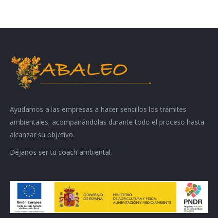
Ayudamos a las empresas a hacer sencillos los trámites
ambientales, acompañándolas durante todo el proceso hasta
alcanzar su objetivo.
Déjanos ser tu coach ambiental.