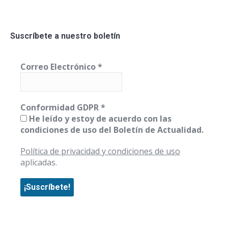
Suscríbete a nuestro boletín
Correo Electrónico
*
Conformidad GDPR
*
He leído y estoy de acuerdo con las
condiciones de uso del Boletín de Actualidad.
Política de privacidad y condiciones de uso
aplicadas.