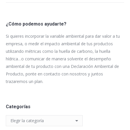
¿Cómo podemos ayudarte?
Si quieres incorporar la variable ambiental para dar valor a tu
empresa, o medir el impacto ambiental de tus productos
utilizando métricas como la huella de carbono, la huella
hídrica…o comunicar de manera solvente el desempeño
ambiental de tu producto con una Declaración Ambiental de
Producto, ponte en contacto con nosotros y juntos
trazaremos un plan.
Categorías
Categorías