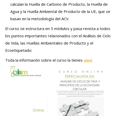
calculan la Huella de Carbono de Producto, la Huella de
Agua y la Huella Ambiental de Producto de la UE, que se
basan en la metodología del ACV.
El curso se estructura en 5 módulos y pasa revista a todos
los puntos importantes relacionados con el Análisis de Ciclo
de Vida, las Huellas Ambientales de Producto y el
Ecoetiquetado:
Toda la información sobre el curso la tienes
aquí.