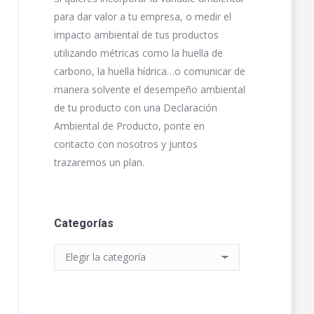
para dar valor a tu empresa, o medir el
impacto ambiental de tus productos
utilizando métricas como la huella de
carbono, la huella hídrica…o comunicar de
manera solvente el desempeño ambiental
de tu producto con una Declaración
Ambiental de Producto, ponte en
contacto con nosotros y juntos
trazaremos un plan.
Categorías
Categorías