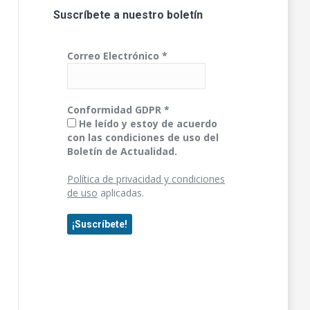
Suscríbete a nuestro boletín
Correo Electrónico
*
Conformidad GDPR
*
He leído y estoy de acuerdo
con las condiciones de uso del
Boletín de Actualidad.
Política de privacidad y condiciones
de uso
aplicadas.