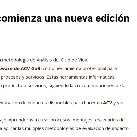
 comienza una nueva edición
metodología de Análisis del Ciclo de Vida.
tware de ACV GaBi
como herramienta profesional para
 procesos y servicios. Estas herramientas informáticas
un producto o servicios, siguiendo las recomendaciones de la
evaluación de impactos disponibles para hacer un
ACV
y ver
aje. Aprenderás a crear procesos, montajes, escenarios de
a aplicar las múltiples metodologías de evaluación de impacto