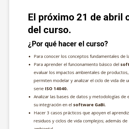
El próximo 21 de abril
del curso.
¿Por qué hacer el curso?
Para conocer los conceptos fundamentales de la 
Para aprender el funcionamiento básico del
sof
evaluar los impactos ambientales de productos,
permiten modelar y analizar el ciclo de vida de 
serie
ISO 14040.
Analizar las bases de datos y metodologías de 
su integración en el
software GaBi.
Hacer 3 casos prácticos que apoyen el aprendiz
residuos y ciclos de vida complejos; además de 
ambiental.