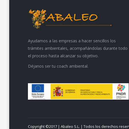
Ayudamos a las empresas a hacer sencillos los
trámites ambientales, acompañándolas durante todo
el proceso hasta alcanzar su objetivo.
Déjanos ser tu coach ambiental.
Copyright ©2017 | Abaleo S.L. | Todos los derechos rese