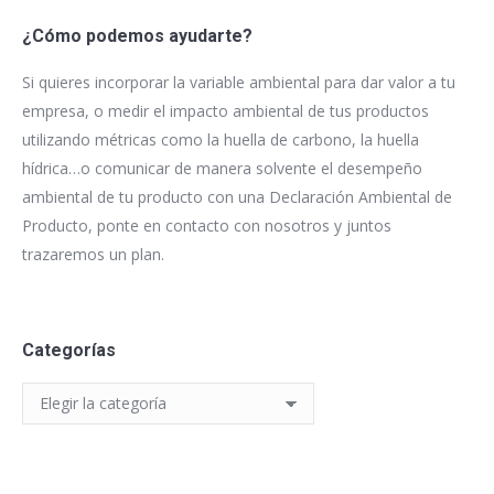
¿Cómo podemos ayudarte?
Si quieres incorporar la variable ambiental para dar valor a tu
empresa, o medir el impacto ambiental de tus productos
utilizando métricas como la huella de carbono, la huella
hídrica…o comunicar de manera solvente el desempeño
ambiental de tu producto con una Declaración Ambiental de
Producto, ponte en contacto con nosotros y juntos
trazaremos un plan.
Categorías
Categorías