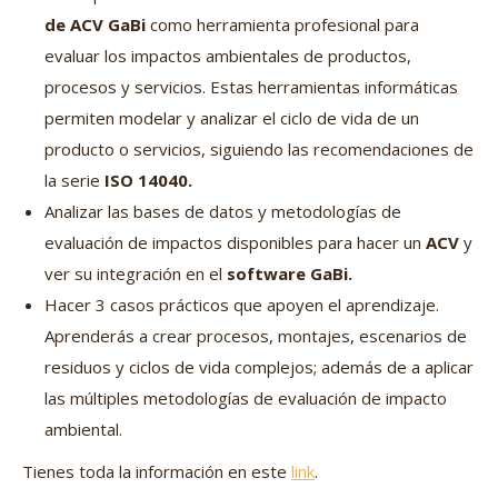
de ACV GaBi
como herramienta profesional para
evaluar los impactos ambientales de productos,
procesos y servicios. Estas herramientas informáticas
permiten modelar y analizar el ciclo de vida de un
producto o servicios, siguiendo las recomendaciones de
la serie
ISO 14040.
Analizar las bases de datos y metodologías de
evaluación de impactos disponibles para hacer un
ACV
y
ver su integración en el
software GaBi.
Hacer 3 casos prácticos que apoyen el aprendizaje.
Aprenderás a crear procesos, montajes, escenarios de
residuos y ciclos de vida complejos; además de a aplicar
las múltiples metodologías de evaluación de impacto
ambiental.
Tienes toda la información en este
link
.