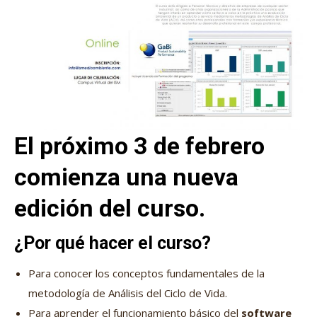
El próximo 3 de febrero
comienza una nueva
edición del curso.
¿Por qué hacer el curso?
Para conocer los conceptos fundamentales de la
metodología de Análisis del Ciclo de Vida.
Para aprender el funcionamiento básico del
software