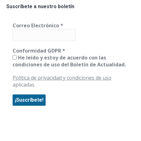
Suscríbete a nuestro boletín
Correo Electrónico
*
Conformidad GDPR
*
He leído y estoy de acuerdo con las
condiciones de uso del Boletín de Actualidad.
Política de privacidad y condiciones de uso
aplicadas.