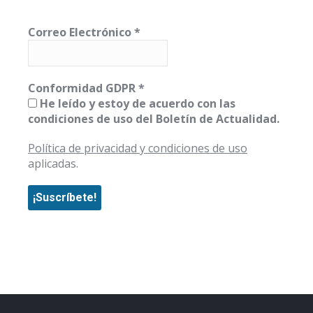
Correo Electrónico
*
Conformidad GDPR
*
He leído y estoy de acuerdo con las
condiciones de uso del Boletín de Actualidad.
Política de privacidad y condiciones de uso
aplicadas.