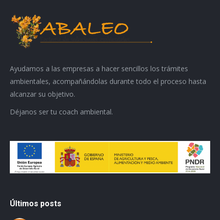
Ayudamos a las empresas a hacer sencillos los trámites
ambientales, acompañándolas durante todo el proceso hasta
alcanzar su objetivo.
Déjanos ser tu coach ambiental.
Últimos posts