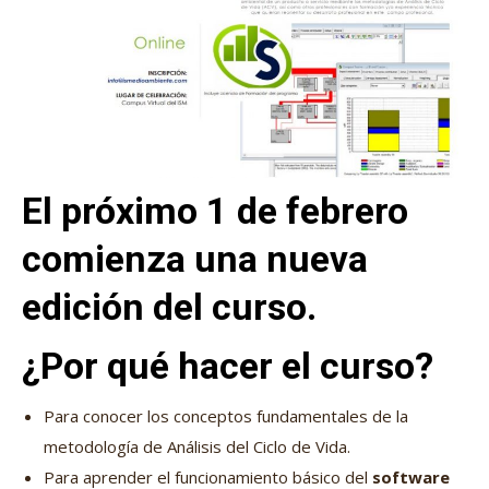
El próximo 1 de febrero
comienza una nueva
edición del curso.
¿Por qué hacer el curso?
Para conocer los conceptos fundamentales de la
metodología de Análisis del Ciclo de Vida.
Para aprender el funcionamiento básico del
software