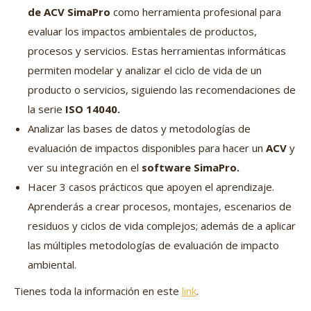
de ACV SimaPro
como herramienta profesional para
evaluar los impactos ambientales de productos,
procesos y servicios. Estas herramientas informáticas
permiten modelar y analizar el ciclo de vida de un
producto o servicios, siguiendo las recomendaciones de
la serie
ISO 14040.
Analizar las bases de datos y metodologías de
evaluación de impactos disponibles para hacer un
ACV
y
ver su integración en el
software SimaPro.
Hacer 3 casos prácticos que apoyen el aprendizaje.
Aprenderás a crear procesos, montajes, escenarios de
residuos y ciclos de vida complejos; además de a aplicar
las múltiples metodologías de evaluación de impacto
ambiental.
Tienes toda la información en este
link
.