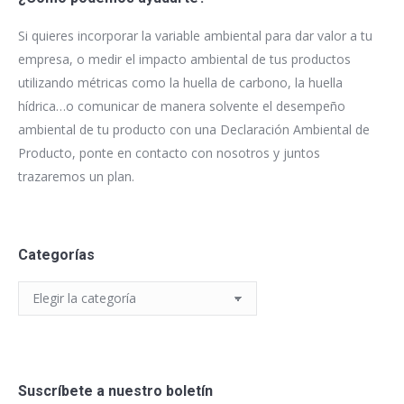
Si quieres incorporar la variable ambiental para dar valor a tu
empresa, o medir el impacto ambiental de tus productos
utilizando métricas como la huella de carbono, la huella
hídrica…o comunicar de manera solvente el desempeño
ambiental de tu producto con una Declaración Ambiental de
Producto, ponte en contacto con nosotros y juntos
trazaremos un plan.
Categorías
Categorías
Suscríbete a nuestro boletín