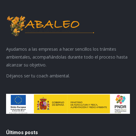
Ayudamos a las empresas a hacer sencillos los trámites
ambientales, acompañándolas durante todo el proceso hasta
alcanzar su objetivo.
Déjanos ser tu coach ambiental.
Últimos posts