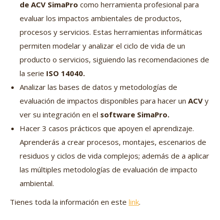
de ACV SimaPro
como herramienta profesional para
evaluar los impactos ambientales de productos,
procesos y servicios. Estas herramientas informáticas
permiten modelar y analizar el ciclo de vida de un
producto o servicios, siguiendo las recomendaciones de
la serie
ISO 14040.
Analizar las bases de datos y metodologías de
evaluación de impactos disponibles para hacer un
ACV
y
ver su integración en el
software SimaPro.
Hacer 3 casos prácticos que apoyen el aprendizaje.
Aprenderás a crear procesos, montajes, escenarios de
residuos y ciclos de vida complejos; además de a aplicar
las múltiples metodologías de evaluación de impacto
ambiental.
Tienes toda la información en este
link
.