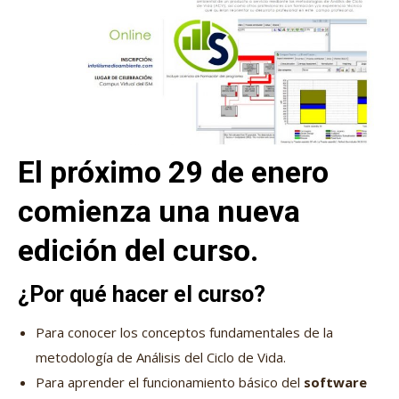
El próximo 29 de enero
comienza una nueva
edición del curso.
¿Por qué hacer el curso?
Para conocer los conceptos fundamentales de la
metodología de Análisis del Ciclo de Vida.
Para aprender el funcionamiento básico del
software