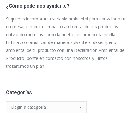
¿Cómo podemos ayudarte?
Si quieres incorporar la variable ambiental para dar valor a tu
empresa, o medir el impacto ambiental de tus productos
utilizando métricas como la huella de carbono, la huella
hídrica…o comunicar de manera solvente el desempeño
ambiental de tu producto con una Declaración Ambiental de
Producto, ponte en contacto con nosotros y juntos
trazaremos un plan.
Categorías
Categorías