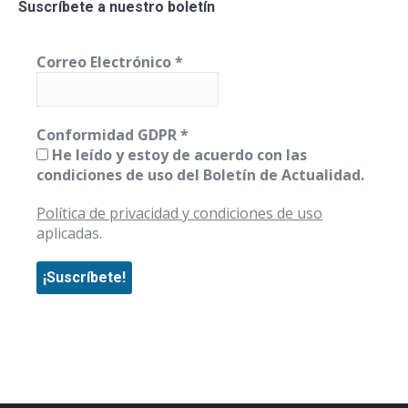
Suscríbete a nuestro boletín
Correo Electrónico
*
Conformidad GDPR
*
He leído y estoy de acuerdo con las
condiciones de uso del Boletín de Actualidad.
Política de privacidad y condiciones de uso
aplicadas.