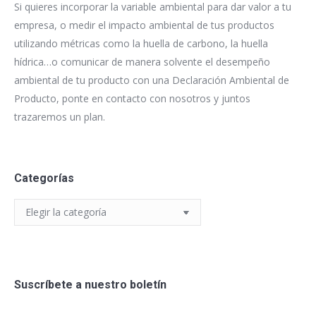
Si quieres incorporar la variable ambiental para dar valor a tu
empresa, o medir el impacto ambiental de tus productos
utilizando métricas como la huella de carbono, la huella
hídrica…o comunicar de manera solvente el desempeño
ambiental de tu producto con una Declaración Ambiental de
Producto, ponte en contacto con nosotros y juntos
trazaremos un plan.
Categorías
Categorías
Suscríbete a nuestro boletín