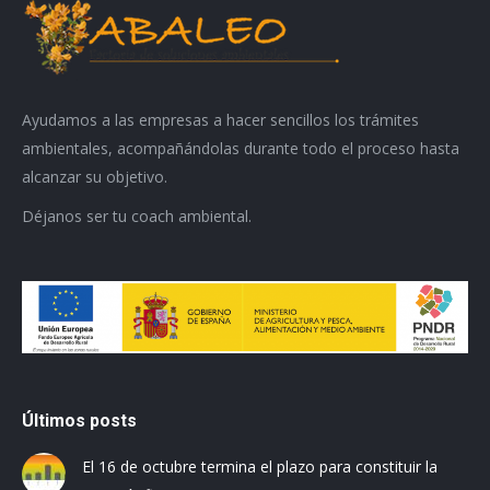
Ayudamos a las empresas a hacer sencillos los trámites
ambientales, acompañándolas durante todo el proceso hasta
alcanzar su objetivo.
Déjanos ser tu coach ambiental.
Últimos posts
El 16 de octubre termina el plazo para constituir la