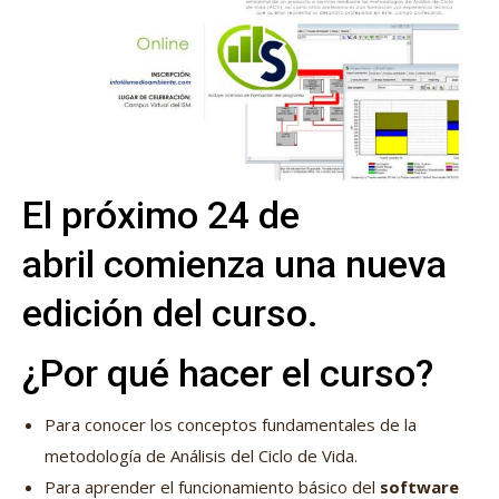
El próximo 24 de
abril comienza una nueva
edición del curso.
¿Por qué hacer el curso?
Para conocer los conceptos fundamentales de la
metodología de Análisis del Ciclo de Vida.
Para aprender el funcionamiento básico del
software