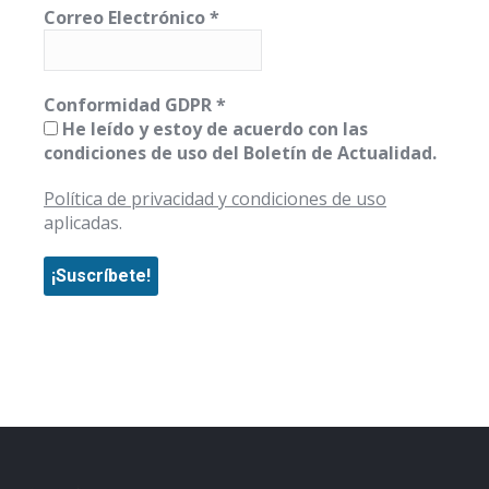
Correo Electrónico
*
Conformidad GDPR
*
He leído y estoy de acuerdo con las
condiciones de uso del Boletín de Actualidad.
Política de privacidad y condiciones de uso
aplicadas.