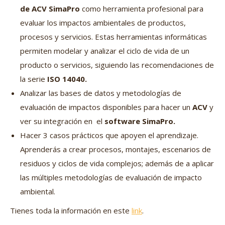
de ACV SimaPro
como herramienta profesional para
evaluar los impactos ambientales de productos,
procesos y servicios. Estas herramientas informáticas
permiten modelar y analizar el ciclo de vida de un
producto o servicios, siguiendo las recomendaciones de
la serie
ISO 14040.
Analizar las bases de datos y metodologías de
evaluación de impactos disponibles para hacer un
ACV
y
ver su integración en el
software SimaPro.
Hacer 3 casos prácticos que apoyen el aprendizaje.
Aprenderás a crear procesos, montajes, escenarios de
residuos y ciclos de vida complejos; además de a aplicar
las múltiples metodologías de evaluación de impacto
ambiental.
Tienes toda la información en este
link
.