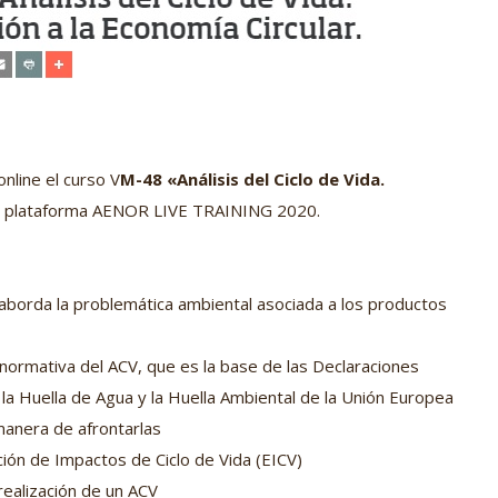
nline el curso V
M-48 «Análisis del Ciclo de Vida.
la plataforma AENOR LIVE TRAINING 2020.
) aborda la problemática ambiental asociada a los productos
normativa del ACV, que es la base de las Declaraciones
la Huella de Agua y la Huella Ambiental de la Unión Europea
 manera de afrontarlas
ión de Impactos de Ciclo de Vida (EICV)
realización de un ACV