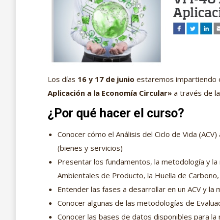
Los días
16 y 17 de junio
estaremos impartiendo o
Aplicación a la Economía Circular»
a través de 
¿Por qué hacer el curso?
Conocer cómo el Análisis del Ciclo de Vida (ACV
(bienes y servicios)
Presentar los fundamentos, la metodología y la 
Ambientales de Producto, la Huella de Carbono, 
Entender las fases a desarrollar en un ACV y la
Conocer algunas de las metodologías de Evaluac
Conocer las bases de datos disponibles para la 