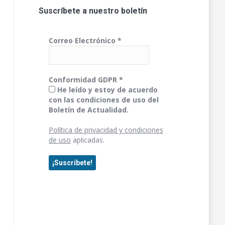
Suscríbete a nuestro boletín
Correo Electrónico
*
Conformidad GDPR
*
He leído y estoy de acuerdo
con las condiciones de uso del
Boletín de Actualidad.
Política de privacidad y condiciones
de uso
aplicadas.