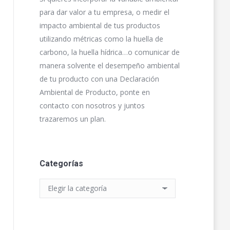
para dar valor a tu empresa, o medir el
impacto ambiental de tus productos
utilizando métricas como la huella de
carbono, la huella hídrica…o comunicar de
manera solvente el desempeño ambiental
de tu producto con una Declaración
Ambiental de Producto, ponte en
contacto con nosotros y juntos
trazaremos un plan.
Categorías
Categorías