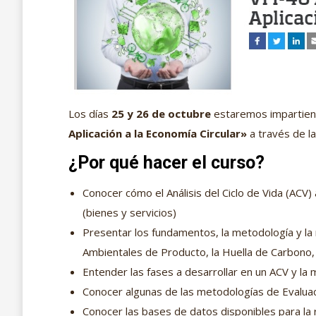
Los días
25 y 26 de octubre
estaremos impartiend
Aplicación a la Economía Circular»
a través de 
¿Por qué hacer el curso?
Conocer cómo el Análisis del Ciclo de Vida (ACV
(bienes y servicios)
Presentar los fundamentos, la metodología y la 
Ambientales de Producto, la Huella de Carbono, 
Entender las fases a desarrollar en un ACV y la
Conocer algunas de las metodologías de Evaluac
Conocer las bases de datos disponibles para la 