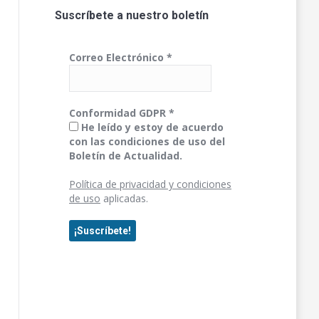
Suscríbete a nuestro boletín
Correo Electrónico
*
Conformidad GDPR
*
He leído y estoy de acuerdo
con las condiciones de uso del
Boletín de Actualidad.
Política de privacidad y condiciones
de uso
aplicadas.