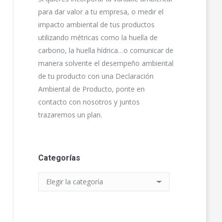
para dar valor a tu empresa, o medir el
impacto ambiental de tus productos
utilizando métricas como la huella de
carbono, la huella hídrica…o comunicar de
manera solvente el desempeño ambiental
de tu producto con una Declaración
Ambiental de Producto, ponte en
contacto con nosotros y juntos
trazaremos un plan.
Categorías
Categorías