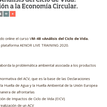
o online el curso V
M-48 «Análisis del Ciclo de Vida.
la plataforma AENOR LIVE TRAINING 2020.
) aborda la problemática ambiental asociada a los productos
normativa del ACV, que es la base de las Declaraciones
la Huella de Agua y la Huella Ambiental de la Unión Europea
 manera de afrontarlas
ión de Impactos de Ciclo de Vida (EICV)
realización de un ACV