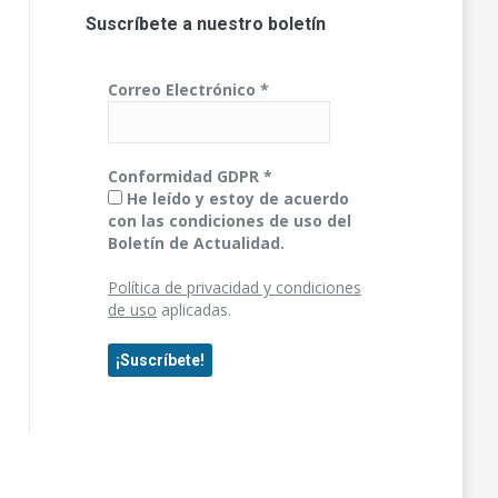
Suscríbete a nuestro boletín
Correo Electrónico
*
Conformidad GDPR
*
He leído y estoy de acuerdo
con las condiciones de uso del
Boletín de Actualidad.
Política de privacidad y condiciones
de uso
aplicadas.