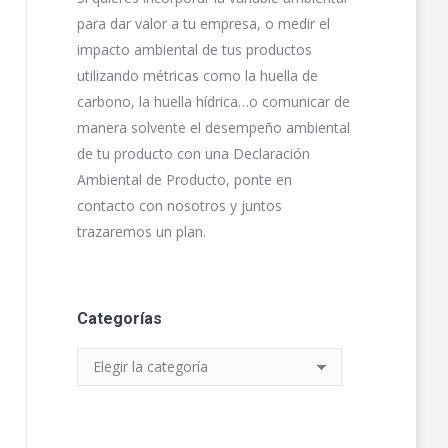
para dar valor a tu empresa, o medir el
impacto ambiental de tus productos
utilizando métricas como la huella de
carbono, la huella hídrica…o comunicar de
manera solvente el desempeño ambiental
de tu producto con una Declaración
Ambiental de Producto, ponte en
contacto con nosotros y juntos
trazaremos un plan.
Categorías
Categorías