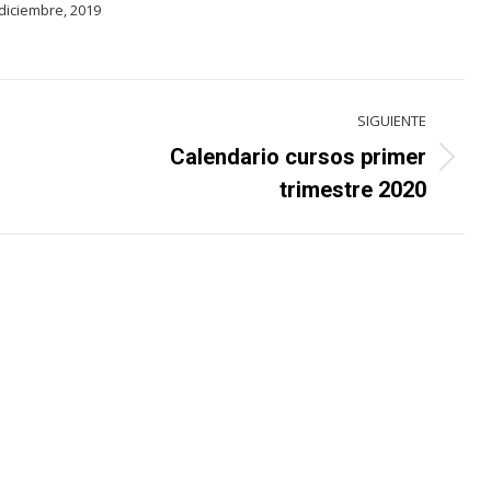
diciembre, 2019
SIGUIENTE
Calendario cursos primer
Proyecto
trimestre 2020
siguiente