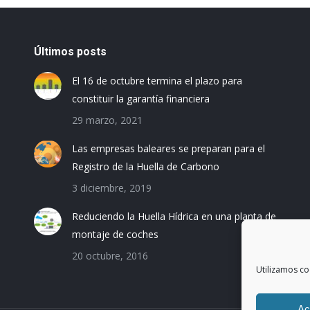
Últimos posts
El 16 de octubre termina el plazo para
constituir la garantía financiera
29 marzo, 2021
Las empresas baleares se preparan para el
Registro de la Huella de Carbono
3 diciembre, 2019
Reduciendo la Huella Hídrica en una planta de
montaje de coches
20 octubre, 2016
Utilizamos co
Ac