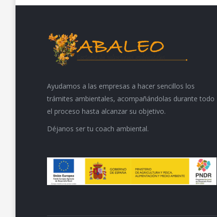
Ayudamos a las empresas a hacer sencillos los
trámites ambientales, acompañándolas durante todo
el proceso hasta alcanzar su objetivo.
Déjanos ser tu coach ambiental.