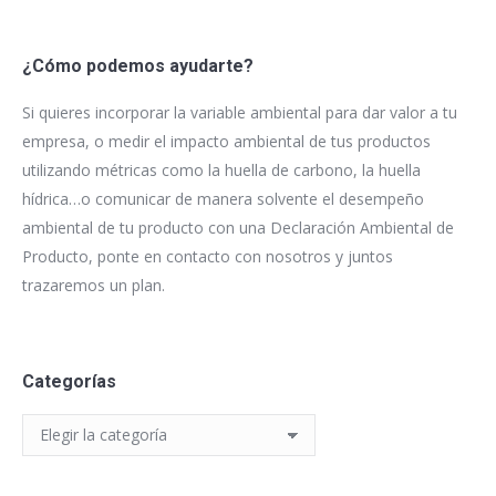
¿Cómo podemos ayudarte?
Si quieres incorporar la variable ambiental para dar valor a tu
empresa, o medir el impacto ambiental de tus productos
utilizando métricas como la huella de carbono, la huella
hídrica…o comunicar de manera solvente el desempeño
ambiental de tu producto con una Declaración Ambiental de
Producto, ponte en contacto con nosotros y juntos
trazaremos un plan.
Categorías
Categorías