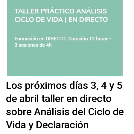
Los próximos días 3, 4 y 5
de abril taller en directo
sobre Análisis del Ciclo de
Vida y Declaración