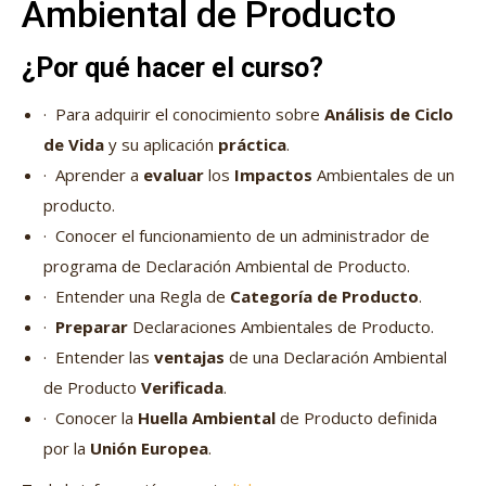
Ambiental de Producto
¿Por qué hacer el curso?
· Para adquirir el conocimiento sobre
Análisis de Ciclo
de Vida
y su aplicación
práctica
.
· Aprender a
evaluar
los
Impactos
Ambientales de un
producto.
· Conocer el funcionamiento de un administrador de
programa de Declaración Ambiental de Producto.
· Entender una Regla de
Categoría de Producto
.
·
Preparar
Declaraciones Ambientales de Producto.
· Entender las
ventajas
de una Declaración Ambiental
de Producto
Verificada
.
· Conocer la
Huella Ambiental
de Producto definida
por la
Unión Europea
.