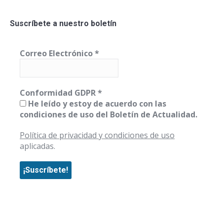
Suscríbete a nuestro boletín
Correo Electrónico
*
Conformidad GDPR
*
He leído y estoy de acuerdo con las
condiciones de uso del Boletín de Actualidad.
Política de privacidad y condiciones de uso
aplicadas.