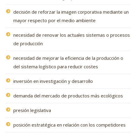
decisión de reforzar la imagen corporativa mediante un
mayor respecto por el medio ambiente
necesidad de renovar los actuales sistemas o procesos
de producción
necesidad de mejorar la eficiencia de la producción o
del sistema logístico para reducir costes
inversión en investigación y desarrollo
demanda del mercado de productos más ecológicos
presión legislativa
posición estratégica en relación con los competidores