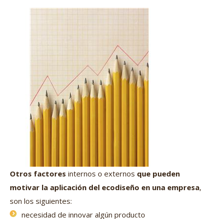
Otros factores
internos o externos
que pueden
motivar la aplicación del ecodiseño en una empresa
,
son los siguientes:
necesidad de innovar algún producto