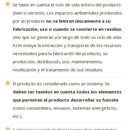
Se tiene en cuenta el ciclo de vida entero del producto
(bien o servicio). Los impactos ambientales producidos
por un producto
no se limitan únicamente a su
fabricación, uso o cuando se convierte en residuo
,
sino que se generan a lo largo de todo su ciclo de vida.
Este incluye la extracción y transporte de los recursos
necesitados para la fabricación del producto, su
producción, distribución, uso, mantenimiento,
reutilización y el tratamiento de sus residuos.
El producto es considerado como un sistema. Se
deben ser tenidos en cuenta todos los elementos
que permiten al producto desarrollar su función
(como consumibles, envases, sistemas energéticos,
etc.).