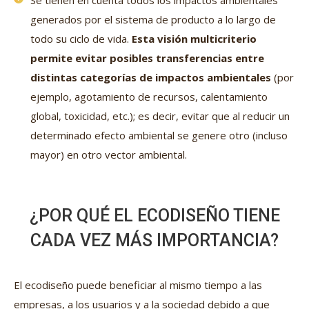
Se tienen en cuenta todos los impactos ambientales
generados por el sistema de producto a lo largo de
todo su ciclo de vida.
Esta visión multicriterio
permite evitar posibles transferencias entre
distintas categorías de impactos ambientales
(por
ejemplo, agotamiento de recursos, calentamiento
global, toxicidad, etc.); es decir, evitar que al reducir un
determinado efecto ambiental se genere otro (incluso
mayor) en otro vector ambiental.
¿POR QUÉ EL ECODISEÑO TIENE
CADA VEZ MÁS IMPORTANCIA?
El ecodiseño puede beneficiar al mismo tiempo a las
empresas, a los usuarios y a la sociedad debido a que