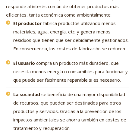
responde al interés común de obtener productos más
eficientes, tanta económica como ambientalmente:
El productor
fabrica productos utilizando menos
materiales, agua, energía, etc. y genera menos
residuos que tienen que ser debidamente gestionados.
En consecuencia, los costes de fabricación se reducen.
El usuario
compra un producto más duradero, que
necesita menos energía o consumibles para funcionar y
que puede ser fácilmente reparable si es necesario.
La sociedad
se beneficia de una mayor disponibilidad
de recursos, que pueden ser destinados para otros
productos y servicios. Gracias a la prevención de los
impactos ambientales se ahorra también en costes de
tratamiento y recuperación.