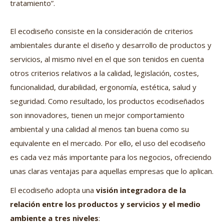
tratamiento”.
El ecodiseño consiste en la consideración de criterios
ambientales durante el diseño y desarrollo de productos y
servicios, al mismo nivel en el que son tenidos en cuenta
otros criterios relativos a la calidad, legislación, costes,
funcionalidad, durabilidad, ergonomía, estética, salud y
seguridad. Como resultado, los productos ecodiseñados
son innovadores, tienen un mejor comportamiento
ambiental y una calidad al menos tan buena como su
equivalente en el mercado. Por ello, el uso del ecodiseño
es cada vez más importante para los negocios, ofreciendo
unas claras ventajas para aquellas empresas que lo aplican.
El ecodiseño adopta una
visión integradora de la
relación entre los productos y servicios y el medio
ambiente a tres niveles
: