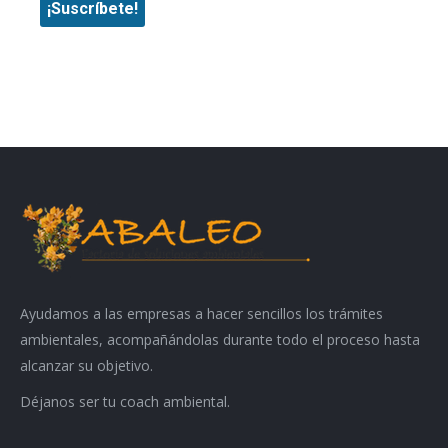
Ayudamos a las empresas a hacer sencillos los trámites
ambientales, acompañándolas durante todo el proceso hasta
alcanzar su objetivo.
Déjanos ser tu coach ambiental.