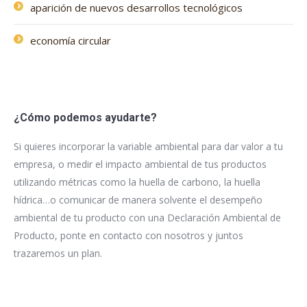
aparición de nuevos desarrollos tecnológicos
economía circular
¿Cómo podemos ayudarte?
Si quieres incorporar la variable ambiental para dar valor a tu
empresa, o medir el impacto ambiental de tus productos
utilizando métricas como la huella de carbono, la huella
hídrica…o comunicar de manera solvente el desempeño
ambiental de tu producto con una Declaración Ambiental de
Producto, ponte en contacto con nosotros y juntos
trazaremos un plan.