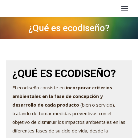
¿Qué es ecodiseño?
Estás aquí:
¿QUÉ ES ECODISEÑO?
El ecodiseño consiste en
incorporar criterios
ambientales en la fase de concepción y
desarrollo de cada producto
(bien o servicio),
tratando de tomar medidas preventivas con el
objetivo de disminuir los impactos ambientales en las
diferentes fases de su ciclo de vida, desde la