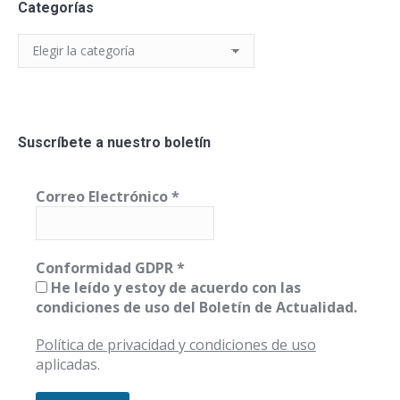
Categorías
Categorías
Suscríbete a nuestro boletín
Correo Electrónico
*
Conformidad GDPR
*
He leído y estoy de acuerdo con las
condiciones de uso del Boletín de Actualidad.
Política de privacidad y condiciones de uso
aplicadas.