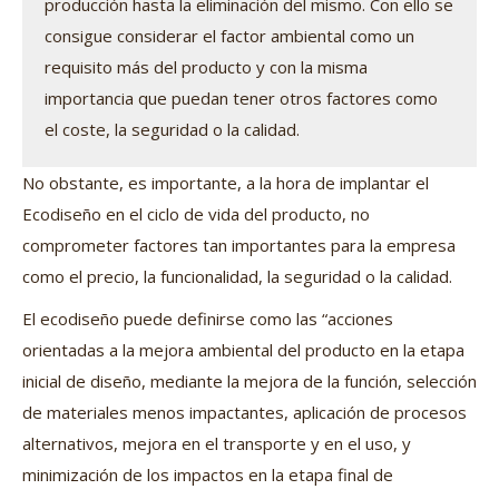
producción hasta la eliminación del mismo. Con ello se
consigue considerar el factor ambiental como un
requisito más del producto y con la misma
importancia que puedan tener otros factores como
el coste, la seguridad o la calidad.
No obstante, es importante, a la hora de implantar el
Ecodiseño en el ciclo de vida del producto, no
comprometer factores tan importantes para la empresa
como el precio, la funcionalidad, la seguridad o la calidad.
El ecodiseño puede definirse como las “acciones
orientadas a la mejora ambiental del producto en la etapa
inicial de diseño, mediante la mejora de la función, selección
de materiales menos impactantes, aplicación de procesos
alternativos, mejora en el transporte y en el uso, y
minimización de los impactos en la etapa final de