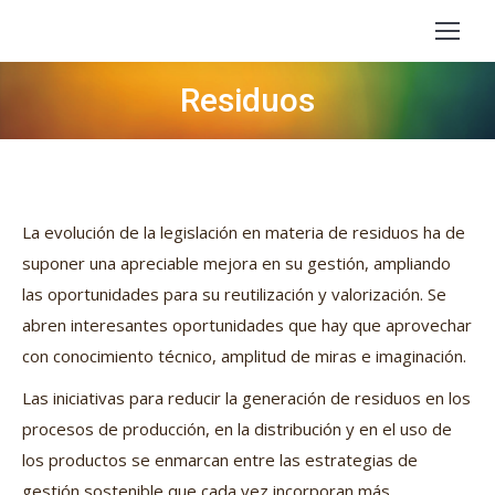
Residuos
Estás aquí:
La evolución de la legislación en materia de residuos ha de
suponer una apreciable mejora en su gestión, ampliando
las oportunidades para su reutilización y valorización. Se
abren interesantes oportunidades que hay que aprovechar
con conocimiento técnico, amplitud de miras e imaginación.
Las iniciativas para reducir la generación de residuos en los
procesos de producción, en la distribución y en el uso de
los productos se enmarcan entre las estrategias de
gestión sostenible que cada vez incorporan más