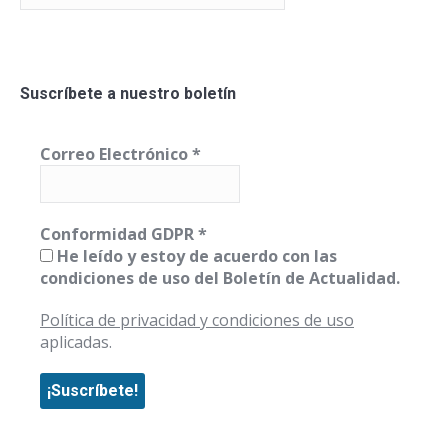
Suscríbete a nuestro boletín
Correo Electrónico
*
Conformidad GDPR
*
He leído y estoy de acuerdo con las
condiciones de uso del Boletín de Actualidad.
Política de privacidad y condiciones de uso
aplicadas.