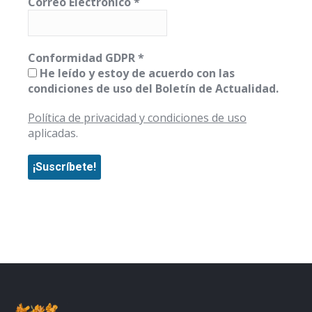
Correo Electrónico
*
Conformidad GDPR
*
He leído y estoy de acuerdo con las
condiciones de uso del Boletín de Actualidad.
Política de privacidad y condiciones de uso
aplicadas.