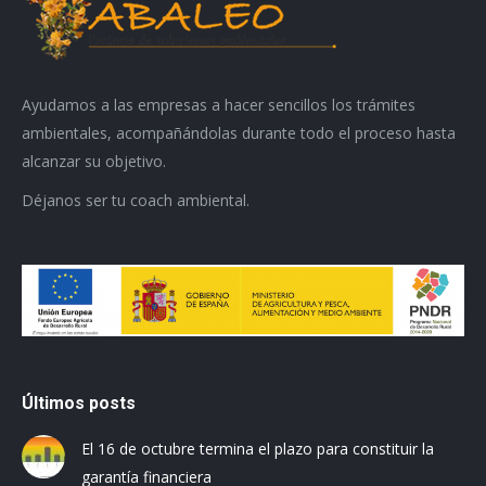
Ayudamos a las empresas a hacer sencillos los trámites
ambientales, acompañándolas durante todo el proceso hasta
alcanzar su objetivo.
Déjanos ser tu coach ambiental.
Últimos posts
El 16 de octubre termina el plazo para constituir la
garantía financiera