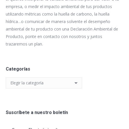
empresa, o medir el impacto ambiental de tus productos
utilizando métricas como la huella de carbono, la huella
hídrica…o comunicar de manera solvente el desempeño
ambiental de tu producto con una Declaración Ambiental de
Producto, ponte en contacto con nosotros y juntos
trazaremos un plan.
Categorías
Categorías
Suscríbete a nuestro boletín