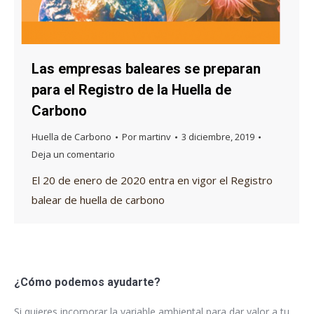
Las empresas baleares se preparan
para el Registro de la Huella de
Carbono
Huella de Carbono
Por
martinv
3 diciembre, 2019
Deja un comentario
El 20 de enero de 2020 entra en vigor el Registro
balear de huella de carbono
¿Cómo podemos ayudarte?
Si quieres incorporar la variable ambiental para dar valor a tu