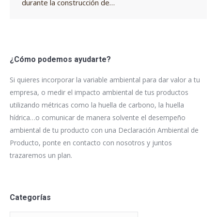
durante la construcción de…
¿Cómo podemos ayudarte?
Si quieres incorporar la variable ambiental para dar valor a tu
empresa, o medir el impacto ambiental de tus productos
utilizando métricas como la huella de carbono, la huella
hídrica…o comunicar de manera solvente el desempeño
ambiental de tu producto con una Declaración Ambiental de
Producto, ponte en contacto con nosotros y juntos
trazaremos un plan.
Categorías