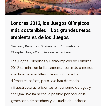
Londres 2012, los Juegos Olímpicos
más sostenibles I. Los grandes retos
ambientales de los Juegos
Gestión y Desarrollo Sostenible
Por
martinv
13 septiembre, 2012
Deja un comentario
Los Juegos Olímpicos y Paraolímpicos de Londres
2012 terminaron brillantemente, con más o menos
suerte en el medallero deportivo para los
diferentes países, pero: ¿Se han diseñado
infraestructuras eficientes en consumo de agua y
energía? ¿Se ha hecho lo posible por reducir la
generación de residuos y la Huella de Carbono