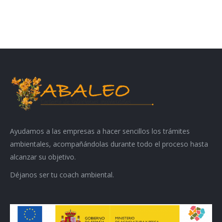
Ayudamos a las empresas a hacer sencillos los trámites
ambientales, acompañándolas durante todo el proceso hasta
alcanzar su objetivo.
Déjanos ser tu coach ambiental.