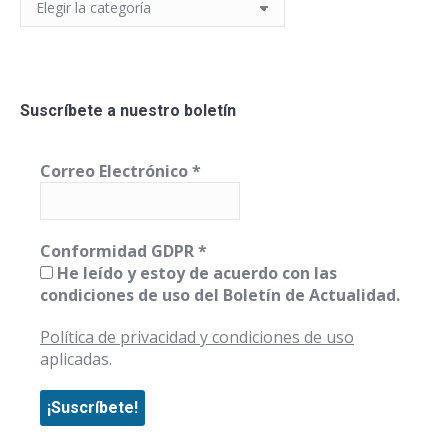
Categorías
Suscríbete a nuestro boletín
Correo Electrónico
*
Conformidad GDPR
*
He leído y estoy de acuerdo con las
condiciones de uso del Boletín de Actualidad.
Política de privacidad y condiciones de uso
aplicadas.