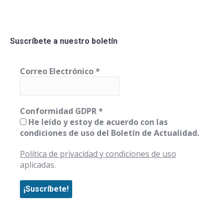
Suscríbete a nuestro boletín
Correo Electrónico
*
Conformidad GDPR
*
He leído y estoy de acuerdo con las
condiciones de uso del Boletín de Actualidad.
Política de privacidad y condiciones de uso
aplicadas.