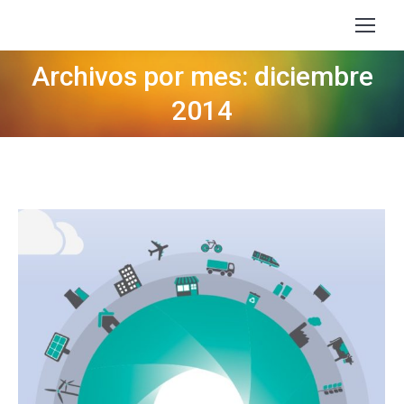
Archivos por mes: diciembre
Estás aquí:
2014