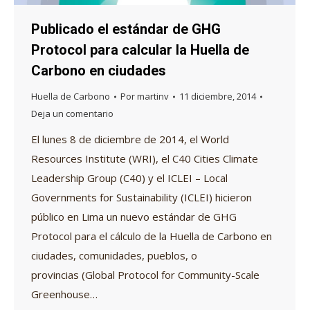
Publicado el estándar de GHG
Protocol para calcular la Huella de
Carbono en ciudades
Huella de Carbono
Por
martinv
11 diciembre, 2014
Deja un comentario
El lunes 8 de diciembre de 2014, el World
Resources Institute (WRI), el C40 Cities Climate
Leadership Group (C40) y el ICLEI – Local
Governments for Sustainability (ICLEI) hicieron
público en Lima un nuevo estándar de GHG
Protocol para el cálculo de la Huella de Carbono en
ciudades, comunidades, pueblos, o
provincias (Global Protocol for Community-Scale
Greenhouse…