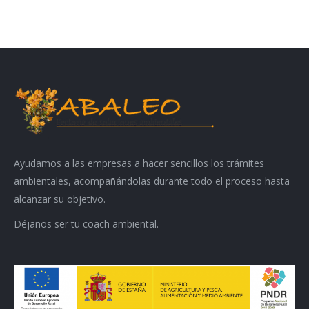
Ayudamos a las empresas a hacer sencillos los trámites
ambientales, acompañándolas durante todo el proceso hasta
alcanzar su objetivo.
Déjanos ser tu coach ambiental.