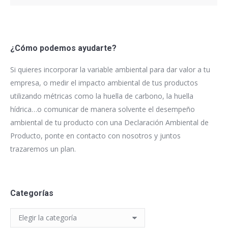
¿Cómo podemos ayudarte?
Si quieres incorporar la variable ambiental para dar valor a tu
empresa, o medir el impacto ambiental de tus productos
utilizando métricas como la huella de carbono, la huella
hídrica…o comunicar de manera solvente el desempeño
ambiental de tu producto con una Declaración Ambiental de
Producto, ponte en contacto con nosotros y juntos
trazaremos un plan.
Categorías
Categorías