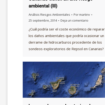
ambiental (III)
Análisis Riesgos Ambientales
Por
martinv
25 septiembre, 2014
Deja un comentario
¿Cuál podría ser el coste económico de reparar
los daños ambientales que podría ocasionar un
derrame de hidrocarburos procedente de los
sondeos exploratorios de Repsol en Canarias?