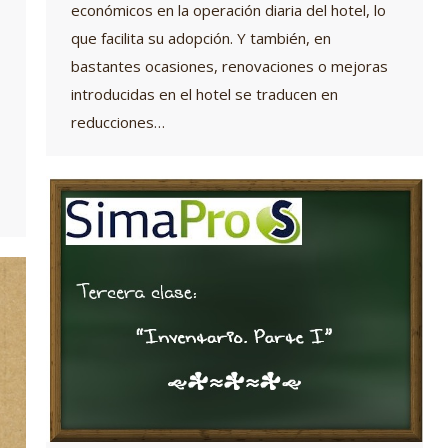
económicos en la operación diaria del hotel, lo
que facilita su adopción. Y también, en
bastantes ocasiones, renovaciones o mejoras
introducidas en el hotel se traducen en
reducciones…