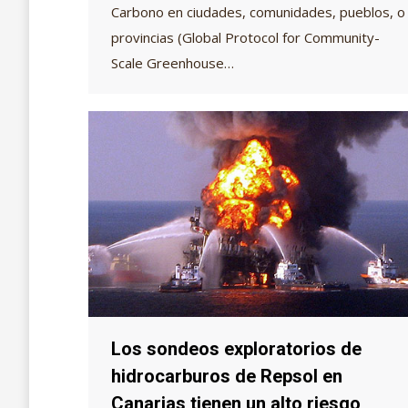
Carbono en ciudades, comunidades, pueblos, o
provincias (Global Protocol for Community-
Scale Greenhouse…
Los sondeos exploratorios de
hidrocarburos de Repsol en
Canarias tienen un alto riesgo