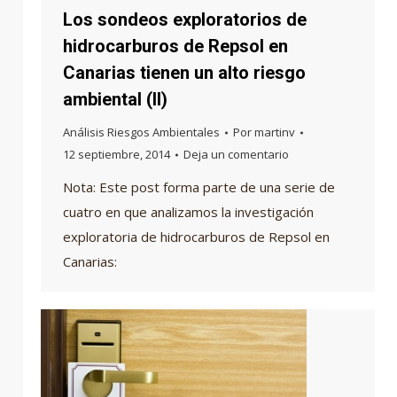
Los sondeos exploratorios de
hidrocarburos de Repsol en
Canarias tienen un alto riesgo
ambiental (II)
Análisis Riesgos Ambientales
Por
martinv
12 septiembre, 2014
Deja un comentario
Nota: Este post forma parte de una serie de
cuatro en que analizamos la investigación
exploratoria de hidrocarburos de Repsol en
Canarias: