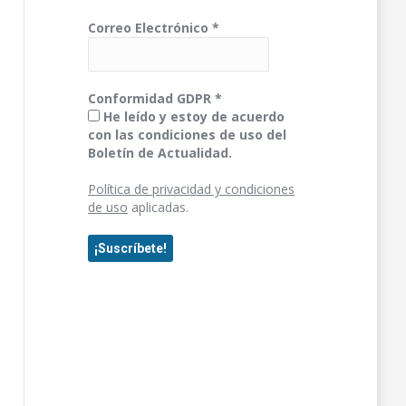
Correo Electrónico
*
Conformidad GDPR
*
He leído y estoy de acuerdo
con las condiciones de uso del
Boletín de Actualidad.
Política de privacidad y condiciones
de uso
aplicadas.