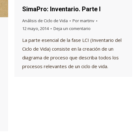
SimaPro: Inventario. Parte I
Análisis de Ciclo de Vida
Por
martinv
12 mayo, 2014
Deja un comentario
La parte esencial de la fase LCI (Inventario del
Ciclo de Vida) consiste en la creación de un
diagrama de proceso que describa todos los
procesos relevantes de un ciclo de vida.