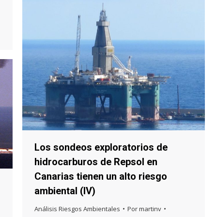
Los sondeos exploratorios de
hidrocarburos de Repsol en
Canarias tienen un alto riesgo
ambiental (IV)
Análisis Riesgos Ambientales
Por
martinv