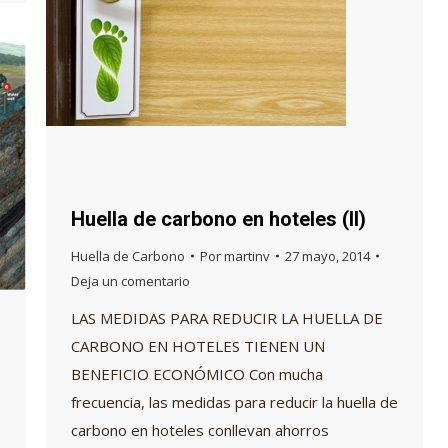
Huella de carbono en hoteles (II)
Huella de Carbono
Por
martinv
27 mayo, 2014
Deja un comentario
LAS MEDIDAS PARA REDUCIR LA HUELLA DE
CARBONO EN HOTELES TIENEN UN
BENEFICIO ECONÓMICO Con mucha
frecuencia, las medidas para reducir la huella de
carbono en hoteles conllevan ahorros