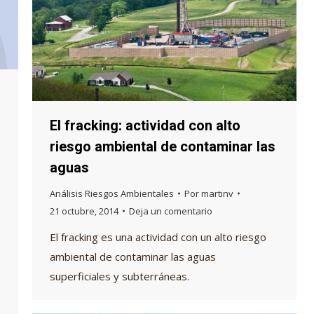
El fracking: actividad con alto
riesgo ambiental de contaminar las
aguas
Análisis Riesgos Ambientales
Por
martinv
21 octubre, 2014
Deja un comentario
El fracking es una actividad con un alto riesgo
ambiental de contaminar las aguas
superficiales y subterráneas.