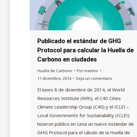
Publicado el estándar de GHG
Protocol para calcular la Huella de
Carbono en ciudades
Huella de Carbono
Por
martinv
11 diciembre, 2014
Deja un comentario
El lunes 8 de diciembre de 2014, el World
Resources Institute (WRI), el C40 Cities
Climate Leadership Group (C40) y el ICLEI –
Local Governments for Sustainability (ICLEI)
hicieron público en Lima un nuevo estándar de
GHG Protocol para el cálculo de la Huella de