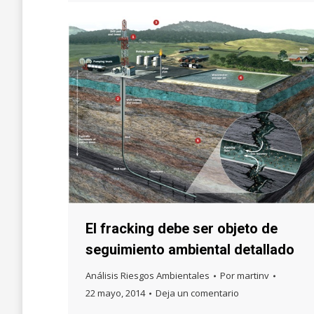
El fracking debe ser objeto de
seguimiento ambiental detallado
Análisis Riesgos Ambientales
Por
martinv
22 mayo, 2014
Deja un comentario