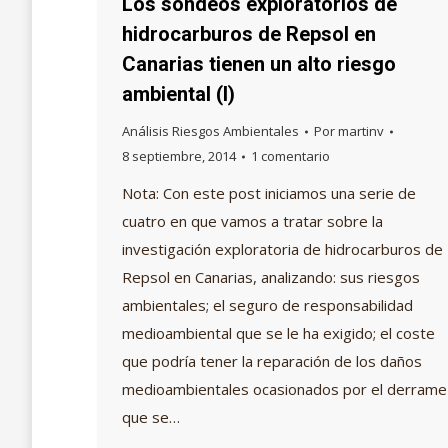
Los sondeos exploratorios de
hidrocarburos de Repsol en
Canarias tienen un alto riesgo
ambiental (I)
Análisis Riesgos Ambientales
Por
martinv
8 septiembre, 2014
1 comentario
Nota: Con este post iniciamos una serie de
cuatro en que vamos a tratar sobre la
investigación exploratoria de hidrocarburos de
Repsol en Canarias, analizando: sus riesgos
ambientales; el seguro de responsabilidad
medioambiental que se le ha exigido; el coste
que podría tener la reparación de los daños
medioambientales ocasionados por el derrame
que se…