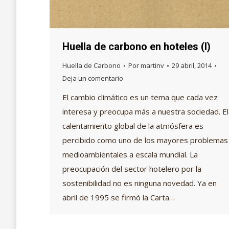
Huella de carbono en hoteles (I)
Huella de Carbono
Por
martinv
29 abril, 2014
Deja un comentario
El cambio climático es un tema que cada vez
interesa y preocupa más a nuestra sociedad. El
calentamiento global de la atmósfera es
percibido como uno de los mayores problemas
medioambientales a escala mundial. La
preocupación del sector hotelero por la
sostenibilidad no es ninguna novedad. Ya en
abril de 1995 se firmó la Carta…