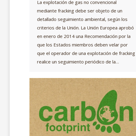
La explotación de gas no convencional
mediante fracking debe ser objeto de un
detallado seguimiento ambiental, según los
criterios de la Unión. La Unión Europea aprobó
en enero de 2014 una Recomendación por la
que los Estados miembros deben velar por
que el operador de una explotación de fracking
realice un seguimiento periódico de la…