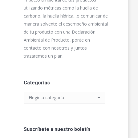
utilizando métricas como la huella de
carbono, la huella hídrica…o comunicar de
manera solvente el desempeño ambiental
de tu producto con una Declaración
Ambiental de Producto, ponte en
contacto con nosotros y juntos
trazaremos un plan.
Categorías
Categorías
Suscríbete a nuestro boletín