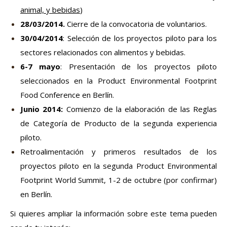
animal, y bebidas
)
28/03/2014.
Cierre de la convocatoria de voluntarios.
30/04/2014
: Selección de los proyectos piloto para los
sectores relacionados con alimentos y bebidas.
6-7 mayo
: Presentación de los proyectos piloto
seleccionados en
la Product Environmental Footprint
Food Conference
en Berlín.
Junio 2014:
Comienzo de la elaboración de las Reglas
de Categoría de Producto de la segunda experiencia
piloto.
Retroalimentación y primeros resultados de los
proyectos piloto en la segunda
Product Environmental
Footprint World Summit
, 1-2 de octubre (por confirmar)
en Berlín.
Si quieres ampliar la información sobre este tema pueden