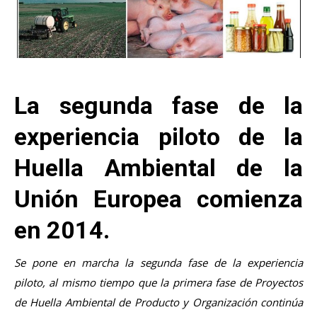
La segunda fase de la
experiencia piloto de la
Huella Ambiental de la
Unión Europea comienza
en 2014.
Se pone en marcha la segunda fase de la experiencia
piloto, al mismo tiempo que la primera fase de Proyectos
de Huella Ambiental de Producto y Organización continúa