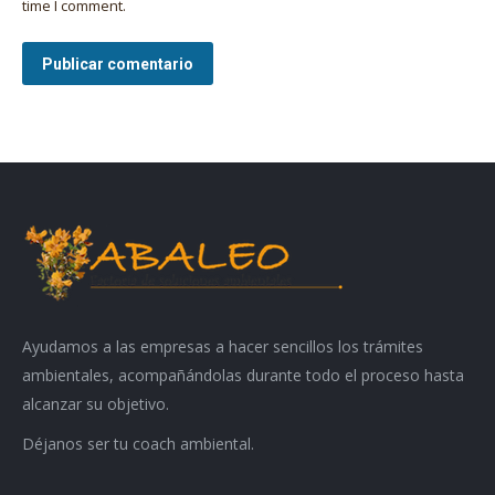
time I comment.
Publicar comentario
Ayudamos a las empresas a hacer sencillos los trámites
ambientales, acompañándolas durante todo el proceso hasta
alcanzar su objetivo.
Déjanos ser tu coach ambiental.