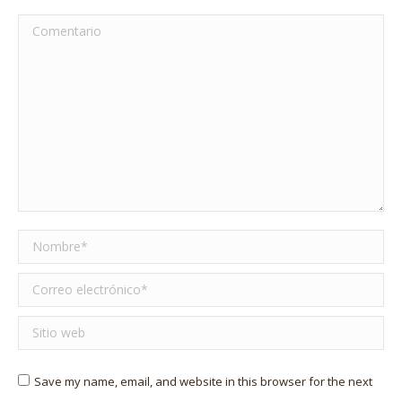
Comentario
Nombre *
Correo electrónico *
Sitio web
Save my name, email, and website in this browser for the next