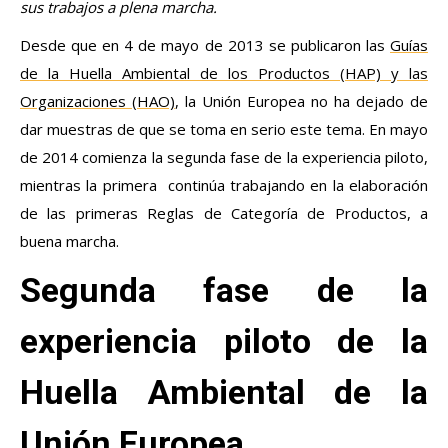
sus trabajos a plena marcha.
Desde que en 4 de mayo de 2013 se publicaron las
Guías
de la Huella Ambiental de los Productos (HAP) y las
Organizaciones (HAO)
, la Unión Europea no ha dejado de
dar muestras de que se toma en serio este tema. En mayo
de 2014 comienza la segunda fase de la experiencia piloto,
mientras la primera continúa trabajando en la elaboración
de las primeras Reglas de Categoría de Productos, a
buena marcha.
Segunda fase de la
experiencia piloto de la
Huella Ambiental de la
Unión Europea.