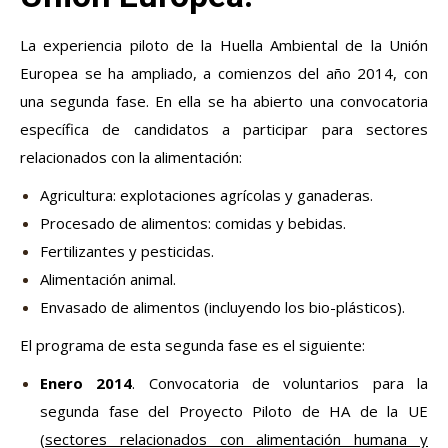
La experiencia piloto de la Huella Ambiental de la Unión
Europea se ha ampliado, a comienzos del año 2014, con
una
segunda fase
. En ella se ha abierto una convocatoria
específica de candidatos a participar para sectores
relacionados con la alimentación:
Agricultura: explotaciones agrícolas y ganaderas.
Procesado de alimentos: comidas y bebidas.
Fertilizantes y pesticidas.
Alimentación animal.
Envasado de alimentos (incluyendo los bio-plásticos).
El programa de esta segunda fase es el siguiente:
Enero 2014
. Convocatoria de voluntarios para la
segunda fase del Proyecto Piloto de HA de la UE
(
sectores relacionados con alimentación humana y